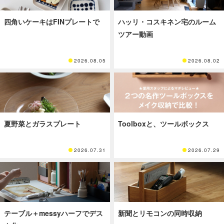
四角いケーキはFINプレートで
ハッリ・コスキネン宅のルーム
ツアー動画
2026.08.05
2026.08.02
夏野菜とガラスプレート
Toolboxと、ツールボックス
2026.07.31
2026.07.29
テーブル＋messyハーフでデス
新聞とリモコンの同時収納