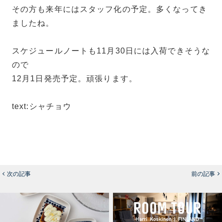
その方も来年にはスタッフ化の予定。多くなってき
ましたね。
スケジュールノートも11月30日には入荷できそうな
ので
12月1日発売予定。頑張ります。
text:シャチョウ
次の記事
前の記事