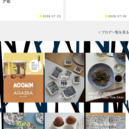
ク化
2026.07.23
2026.07.09
ブログ一覧を見る