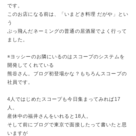
です。
このお店になる前は、「いまどき料理 だがや」とい
う
ぶっ飛んだネーミングの普通の居酒屋でよく行って
ました。
※ヨッシーのお隣にいるのはスコープのシステムを
開発してくれている
熊谷さん。ブログ初登場かな？もちろんスコープの
社員です。
4人ではじめたスコープも今日集まってみれば17
人。
産休中の福井さんをいれると18人。
そして前にブログで東京で面接したって書いたと思
いますが