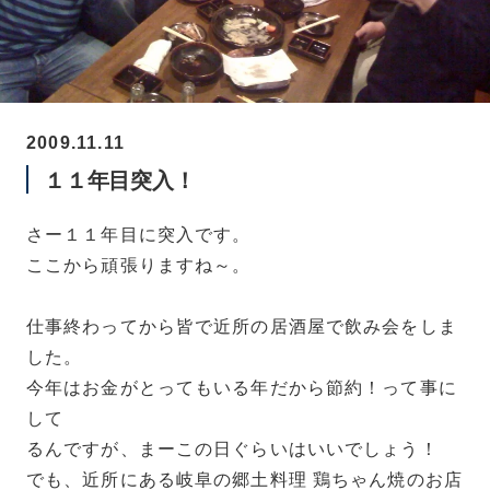
2009.11.11
１１年目突入！
さー１１年目に突入です。
ここから頑張りますね～。
仕事終わってから皆で近所の居酒屋で飲み会をしま
した。
今年はお金がとってもいる年だから節約！って事に
して
るんですが、まーこの日ぐらいはいいでしょう！
でも、近所にある岐阜の郷土料理 鶏ちゃん焼のお店