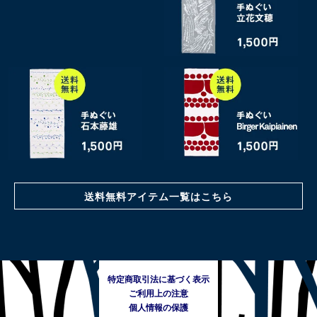
送料無料アイテム一覧はこちら
特定商取引法に基づく表示
ご利用上の注意
個人情報の保護