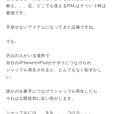
耐え。。。忍。どこでも使えるPALはそういう時は
最強です。
手放せないアイテムになってきた証拠ですね。
でも。
沢山の人がいる場所で
自分のiPhoneやiPodがチボリにつなげられ
シャッフル再生されると、とんでもなく恥ずかし
い。
誰かのを勝手につなげてシャッフル再生したら
それは公開処刑に近い気がします。
シャッフルには、、きを、、、つけろ。。。