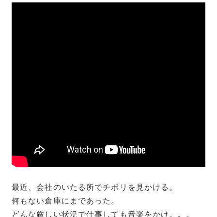
最近、会社のいたる所でチボリを見かける。
何もない倉庫にまであった。
どんな厳しい状況で仕事しても音楽をかけ。。。