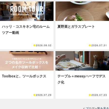
ハッリ・コスキネン宅のルーム
夏野菜とガラスプレート
ツアー動画
2026.08.02
2026.07.31
Toolboxと、ツールボックス
テーブル＋messyハーフでデス
ク化
2026.07.29
2026.07.23
ブログ一覧を見る