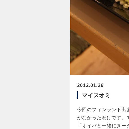
2012.01.26
マイスオミ
今回のフィンランド出
がなかったわけです。
「オイバと一緒にヌー