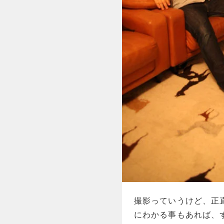
撮影っていうけど、正
にわかる事もあれば、