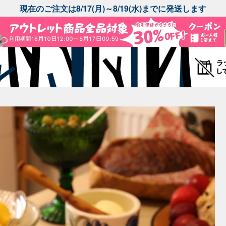
現在のご注文は8/17(月)～8/19(水)までに発送します