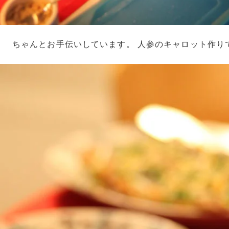
ちゃんとお手伝いしています。 人参のキャロット作り