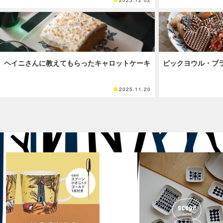
ヘイニさんに教えてもらったキャロットケーキ
ピックヨウル・ブ
2025.11.20