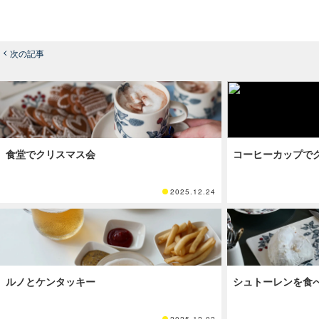
次の記事
食堂でクリスマス会
コーヒーカップで
2025.12.24
ルノとケンタッキー
シュトーレンを食
2025.12.02