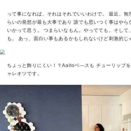
って事になれば、それはそれでいいわけで。 最近、無
らいの発想が最も大事であり 誰でも思いつく事はやら
いかって思う。 つまらいなもん。やってても。そして
も。 あっ、面白い事もあるかもしれないけど刺激的じ
ちょっと飾りにくい！？Aaltoベ―スも チューリップ
ャレオツです。