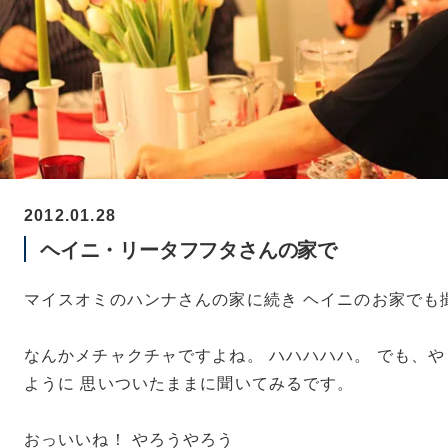
2012.01.28
ヘイニ・リータフフタさんの家で
マイスオミのハンナさんの家に続き ヘイニのお家でも
なんかメチャクチャですよね。 ハハハハハ。 でも、
ように 思いついたままに聞いてみるです。
おっいいね！ やろうやろう