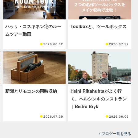
ハッリ・コスキネン宅のルー
Toolboxと、ツールボックス
ムツアー動画
2026.08.02
2026.07.29
新聞とリモコンの同時収納
Heini Riitahuhtaがよく行
く、ヘルシンキのレストラン
｜Bistro Bryk
2026.07.09
2026.06.06
ブログ一覧を見る