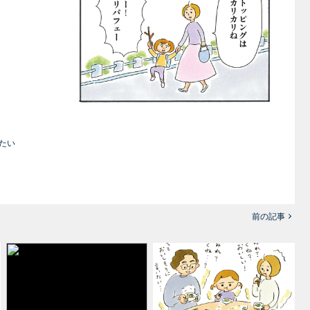
たい
前の記事