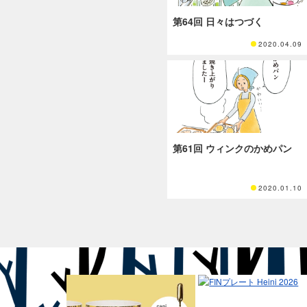
第64回 日々はつづく
2020.04.09
第61回 ウィンクのかめパン
2020.01.10