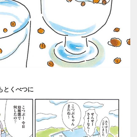
日もとくべつに