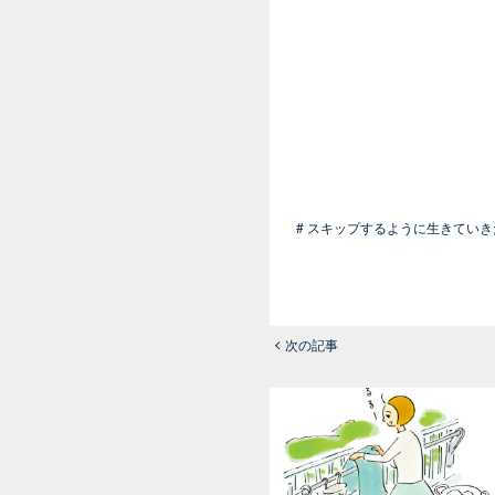
# スキップするように生きていき
次の記事