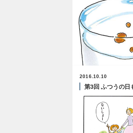
2016.10.10
第3回 ふつうの