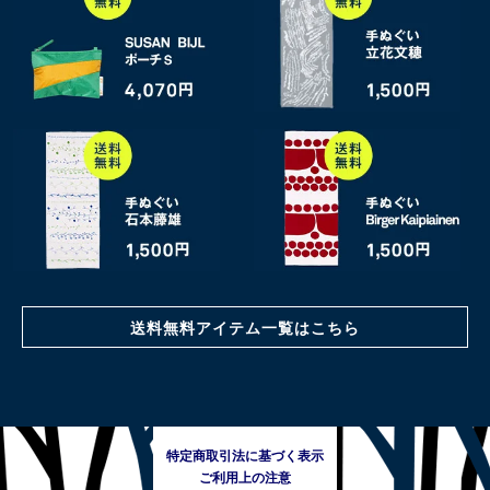
送料無料アイテム一覧はこちら
特定商取引法に基づく表示
ご利用上の注意