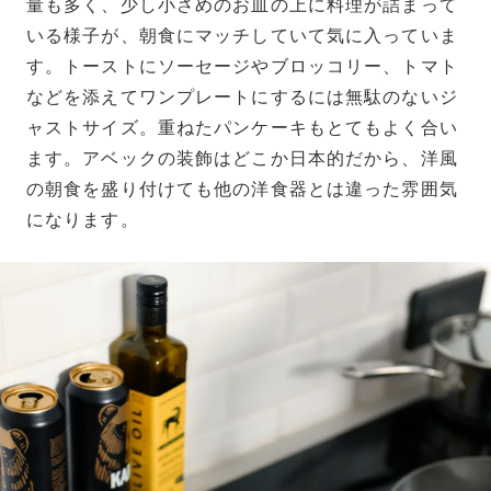
量も多く、少し小さめのお皿の上に料理が詰まって
いる様子が、朝食にマッチしていて気に入っていま
す。トーストにソーセージやブロッコリー、トマト
などを添えてワンプレートにするには無駄のないジ
ャストサイズ。重ねたパンケーキもとてもよく合い
ます。アベックの装飾はどこか日本的だから、洋風
の朝食を盛り付けても他の洋食器とは違った雰囲気
になります。