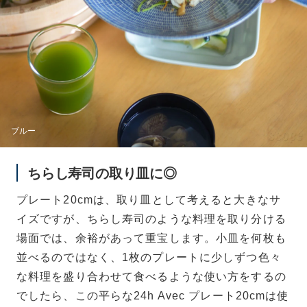
ブルー
ちらし寿司の取り皿に◎
プレート20cmは、取り皿として考えると大きなサ
イズですが、ちらし寿司のような料理を取り分ける
場面では、余裕があって重宝します。小皿を何枚も
並べるのではなく、1枚のプレートに少しずつ色々
な料理を盛り合わせて食べるような使い方をするの
でしたら、この平らな24h Avec プレート20cmは使