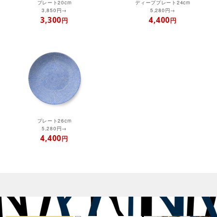
プレート20cm
ディーププレート24cm
3,850円→
5,280円→
3,300
4,400
円
円
プレート26cm
5,280円→
4,400
円