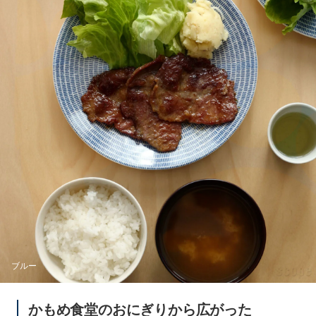
ブルー
かもめ食堂のおにぎりから広がった