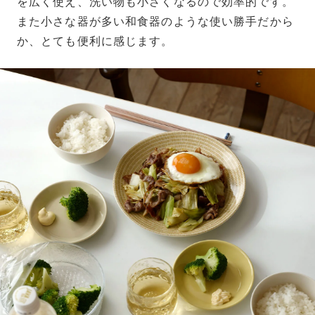
を広く使え、洗い物も小さくなるので効率的です。
また小さな器が多い和食器のような使い勝手だから
か、とても便利に感じます。