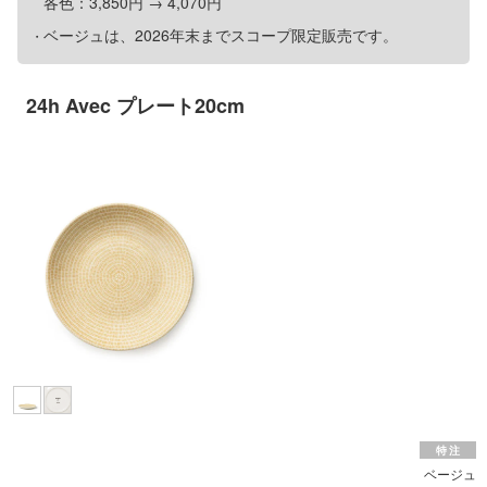
各色：3,850円 → 4,070円
ベージュは、2026年末までスコープ限定販売です。
24h Avec プレート20cm
ベージュ