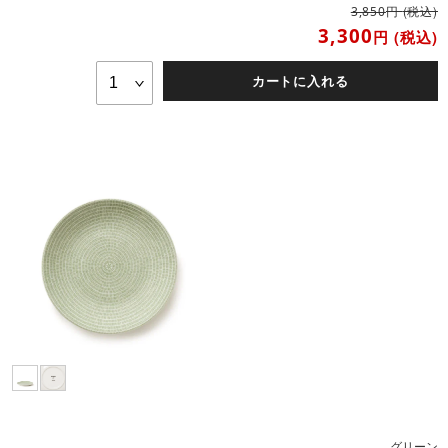
円
(税込)
3,850
3,300
円
(税込)
カートに入れる
グリーン