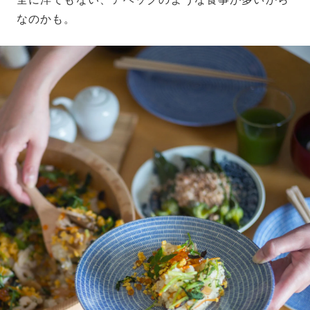
なのかも。