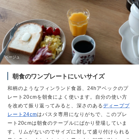
ベージュ
朝食のワンプレートにいいサイズ
和柄のようなフィンランド食器、24hアベックのプ
レート20cmを朝食によく使います。自分の使い方
を改めて振り返ってみると、深さのある
ディーププ
レート24cm
はパスタ専用になりがちで、このプレ
ート20cmは朝食のテーブルにばかり登場していま
す。リムがないのでサイズに対して盛り付けられる