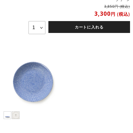
円
(税込)
3,850
3,300
円
(税込)
カートに入れる