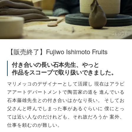
【販売終了】Fujiwo Ishimoto Fruits
付き合いの長い石本先生、やっと
作品をスコープで取り扱いできました。
マリメッコのデザイナーとして活躍し 現在はアラビ
アアートデパートメントで陶芸家の道を 進んでいる
石本藤雄先生との付き合いはかなり長い。 そしてお
父さんと呼んでしまった事があるぐらいに 僕にとっ
ては近い人なのだけれども、それ故だろうか 案外、
仕事を頼むのが難しい。