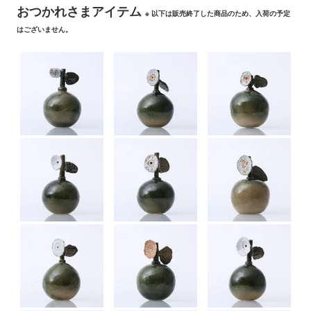
おつかれさまアイテム
※ 以下は販売終了した商品のため、入荷の予定
はございません。