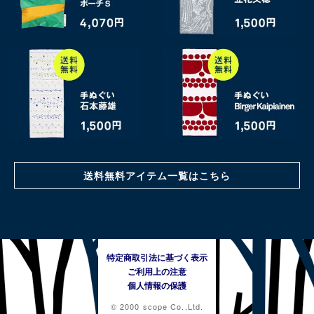
送料無料アイテム一覧はこちら
特定商取引法に基づく表示
ご利用上の注意
個人情報の保護
© 2000 scope Co.,Ltd.