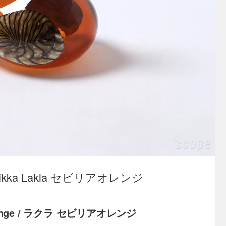
 by Toikka Lakla セビリアオレンジ
 Orange / ラクラ セビリアオレンジ