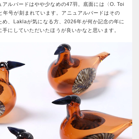
アルバードはやや少なめの47羽。底面には〈O. Toi
2026〉と年号が刻まれています。アニュアルバードはその
め、Laklaが気になる方、2026年が何か記念の年に
に手にしていただいたほうが良いかなと思います。