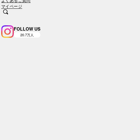
よくあるご質問
マイページ
FOLLOW US