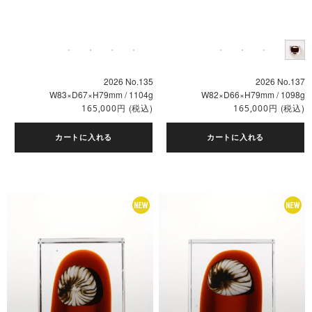
2026 No.135
2026 No.137
W83×D67×H79mm / 1104g
W82×D66×H79mm / 1098g
円
(税込)
円
(税込)
165,000
165,000
カートに入れる
カートに入れる