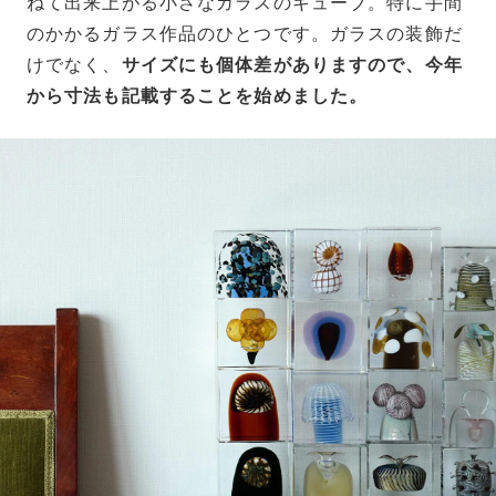
ねて出来上がる小さなガラスのキューブ。特に手間
のかかるガラス作品のひとつです。ガラスの装飾だ
けでなく、
サイズにも個体差がありますので、今年
から寸法も記載することを始めました。