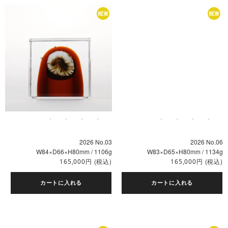
2026 No.03
2026 No.06
W84×D66×H80mm / 1106g
W83×D65×H80mm / 1134g
円
(税込)
円
(税込)
165,000
165,000
カートに入れる
カートに入れる