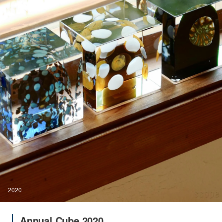
2020
Annual Cube 2020