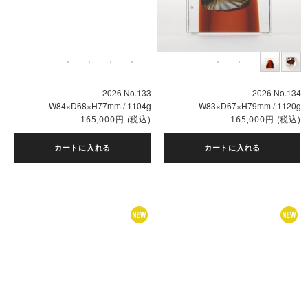
2026 No.133
2026 No.134
W84×D68×H77mm / 1104g
W83×D67×H79mm / 1120g
円
(税込)
円
(税込)
165,000
165,000
カートに入れる
カートに入れる