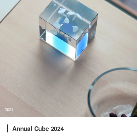
2024
Annual Cube 2024