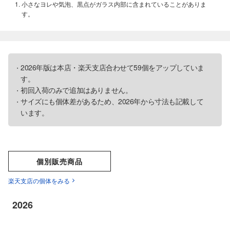
小さなヨレや気泡、黒点がガラス内部に含まれていることがありま
す。
2026年版は本店・楽天支店合わせて59個をアップしていま
す。
初回入荷のみで追加はありません。
サイズにも個体差があるため、2026年から寸法も記載して
います。
個別販売商品
楽天支店の個体をみる
2026