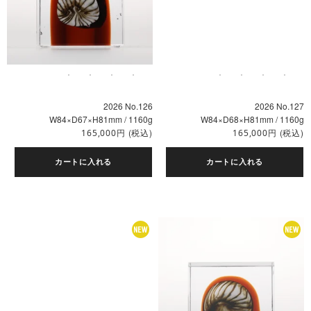
2026 No.126
2026 No.127
W84×D67×H81mm / 1160g
W84×D68×H81mm / 1160g
円
(税込)
円
(税込)
165,000
165,000
カートに入れる
カートに入れる