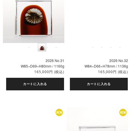
2026 No.31
2026 No.32
W85×D69×H80mm / 1160g
W84×D66×H78mm / 1136g
円
(税込)
円
(税込)
165,000
165,000
カートに入れる
カートに入れる