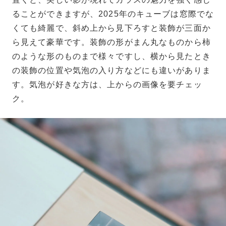
ることができますが、2025年のキューブは窓際でな
くても綺麗で、斜め上から見下ろすと装飾が三面か
ら見えて豪華です。装飾の形がまん丸なものから柿
のような形のものまで様々ですし、横から見たとき
の装飾の位置や気泡の入り方などにも違いがありま
す。気泡が好きな方は、上からの画像を要チェッ
ク。