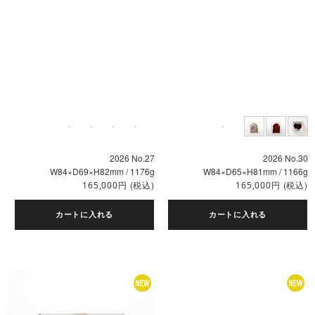
2026 No.27
2026 No.30
W84×D69×H82mm / 1176g
W84×D65×H81mm / 1166g
円
(税込)
円
(税込)
165,000
165,000
カートに入れる
カートに入れる