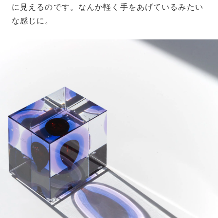
に見えるのです。なんか軽く手をあげているみたい
な感じに。