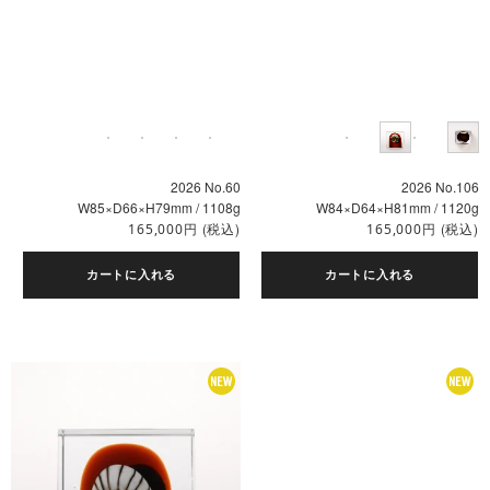
2026 No.60
2026 No.106
W85×D66×H79mm / 1108g
W84×D64×H81mm / 1120g
円
(税込)
円
(税込)
165,000
165,000
カートに入れる
カートに入れる