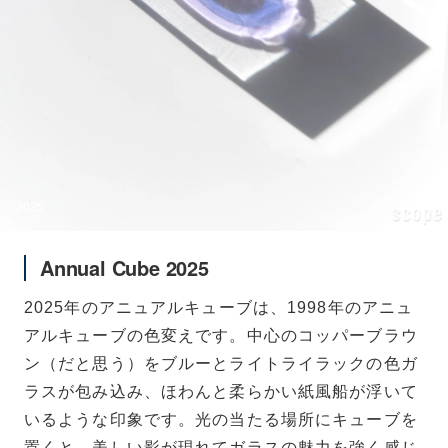
2025
Annual Cube 2025
2025年のアニュアルキューブは、1998年のアニュ
アルキューブの色変えです。中心のコッパーブラウ
ン（だと思う）をブルーとライトライラックの色ガ
ラスが包み込み、ほわんと柔らかい紙風船が浮いて
いるような印象です。光の当たる場所にキューブを
置くと、美しい影が現れてガラスの魅力を強く感じ