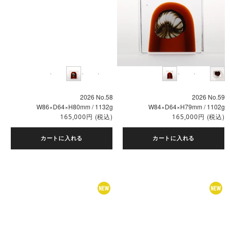
2026 No.58
2026 No.59
W86×D64×H80mm / 1132g
W84×D64×H79mm / 1102g
円
(税込)
円
(税込)
165,000
165,000
カートに入れる
カートに入れる