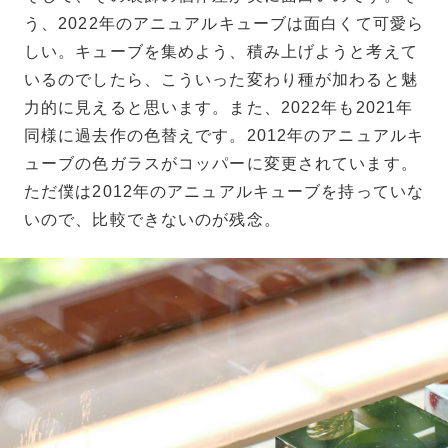
う、2022年のアニュアルキューブは面白くて可愛ら
しい。キューブを集めよう、積み上げようと考えて
いるのでしたら、こういった変わり種が加わると魅
力的に見えると思います。また、2022年も2021年
同様に過去作の色替えです。2012年のアニュアルキ
ューブの色ガラスがコッパーに変更されています。
ただ僕は2012年のアニュアルキューブを持っていな
いので、比較できないのが残念。