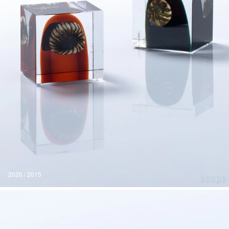
2026 / 2015