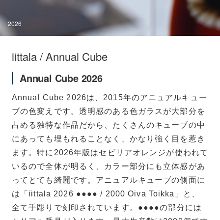
2026
iittala / Annual Cube
Annual Cube 2026
Annual Cube 2026は、2015年のアニュアルキュー
ブの色変えです。透明感のある色ガラスが大部分を
占める独特な作品だから、たくさんのキューブの中
にあっても埋もれることなく、かなり強く目を惹き
ます。特に2026年版はセビリアオレンジが使われて
いるので全体が明るく、カラー部分にも立体感があ
ってとても綺麗です。アニュアルキューブの側面に
は「iittala 2026 ●●●● / 2000 Oiva Toikka」と、
全て手彫りで刻印されています。●●●●の部分には