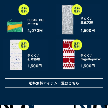
送料無料アイテム一覧はこちら