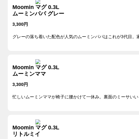
Moomin マグ 0.3L
ムーミンパパ グレー
3,300円
グレーの落ち着いた配色が人気のムーミンパパはこれが3代目。
Moomin マグ 0.3L
ムーミンママ
3,300円
忙しいムーミンママが椅子に腰かけて一休み。裏面のミーサいい
Moomin マグ 0.3L
リトルミイ