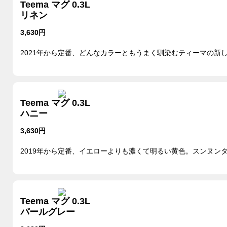
Teema マグ 0.3L
リネン
3,630円
2021年から定番、どんなカラーともうまく馴染むティーマの新
Teema マグ 0.3L
ハニー
3,630円
2019年から定番、イエローよりも濃くて明るい黄色。スンヌン
Teema マグ 0.3L
パールグレー