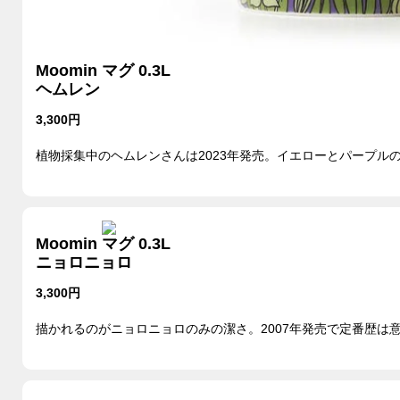
Moomin マグ 0.3L
ヘムレン
3,300円
植物採集中のヘムレンさんは2023年発売。イエローとパープル
Moomin マグ 0.3L
ニョロニョロ
3,300円
描かれるのがニョロニョロのみの潔さ。2007年発売で定番歴は