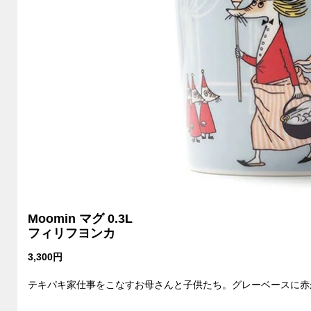
Moomin マグ 0.3L
フィリフヨンカ
3,300円
テキパキ家仕事をこなすお母さんと子供たち。グレーベースに赤