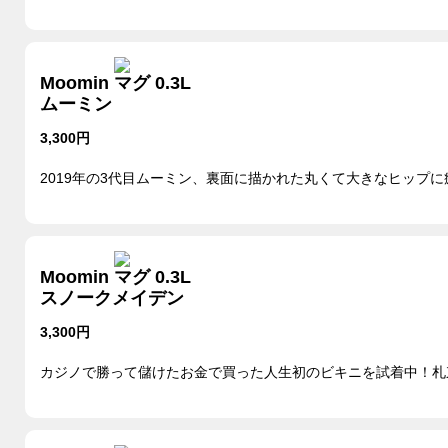
Moomin マグ 0.3L
ムーミン
3,300円
2019年の3代目ムーミン、裏面に描かれた丸くて大きなヒップに
Moomin マグ 0.3L
スノークメイデン
3,300円
カジノで勝って儲けたお金で買った人生初のビキニを試着中！札