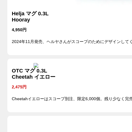
Helja マグ 0.3L
Hooray
4,950円
2024年11月発売、ヘルヤさんがスコープのためにデザインして
OTC マグ 0.3L
Cheetah イエロー
2,475円
Cheetahイエローはスコープ別注、限定6,000個。残り少なく完