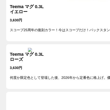
Teema マグ 0.3L
イエロー
3,630円
スコープ25周年の復刻カラー！今はスコープだけ！バックスタ
Teema マグ 0.3L
ローズ
3,630円
何度か限定色として登場した後、2026年から定番色に格上げ。