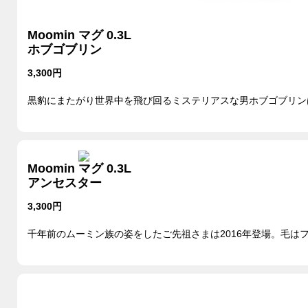
Moomin マグ 0.3L
ホブゴブリン
3,300円
黒豹にまたがり世界中を飛び回るミステリアスな男ホブゴブリンは
Moomin マグ 0.3L
アンセスター
3,300円
千年前のムーミン族の姿をしたご先祖さまは2016年登場。毛は