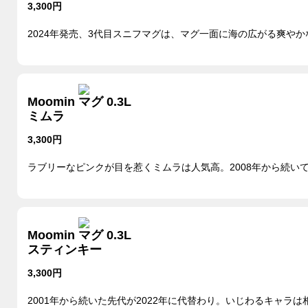
3,300円
2024年発売、3代目スニフマグは、マグ一面に海の広がる爽やか
Moomin マグ 0.3L
ミムラ
3,300円
ラブリーなピンクが目を惹くミムラは人気高。2008年から続い
Moomin マグ 0.3L
スティンキー
3,300円
2001年から続いた先代が2022年に代替わり。いじわるキャラは