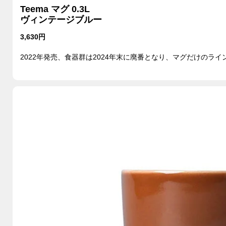
Teema マグ 0.3L
ヴィンテージブルー
3,630円
2022年発売、食器群は2024年末に廃番となり、マグだけのライ