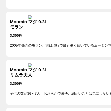
Moomin マグ 0.3L
モラン
3,300円
2005年発売のモラン、実は現行で最も長く続いているムーミン
Moomin マグ 0.3L
ミムラ夫人
3,300円
子供の数が36～7人！おおらかで豪快、細かいことは気にしない