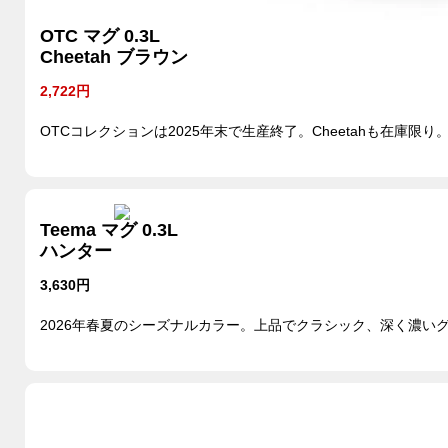
OTC マグ 0.3L
Cheetah ブラウン
2,722円
OTCコレクションは2025年末で生産終了。Cheetahも在庫限り
Teema マグ 0.3L
ハンター
3,630円
2026年春夏のシーズナルカラー。上品でクラシック、深く濃い