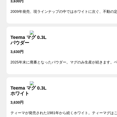
3,630円
2009年発売、現ラインナップの中ではホワイトに次ぐ、不動の
Teema マグ 0.3L
パウダー
3,630円
2025年末に廃番となったパウダー。マグのみ生産が続きます。
Teema マグ 0.3L
ホワイト
3,630円
ティーマが発売された1981年から続くホワイト。ティーマグは