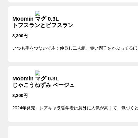
Moomin マグ 0.3L
トフスランとビフスラン
3,300円
いつも手をつないで歩く仲良し二人組。赤い帽子をかぶってるほ
Moomin マグ 0.3L
じゃこうねずみ ベージュ
3,300円
2024年発売、レアキャラ哲学者は意外に人気が高くて、気づく