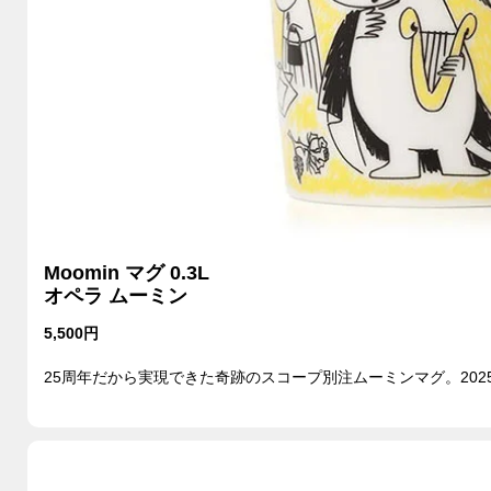
Moomin マグ 0.3L
オペラ ムーミン
5,500円
25周年だから実現できた奇跡のスコープ別注ムーミンマグ。202