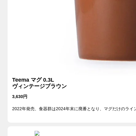
Teema マグ 0.3L
ヴィンテージブラウン
3,630円
2022年発売、食器群は2024年末に廃番となり、マグだけのライ