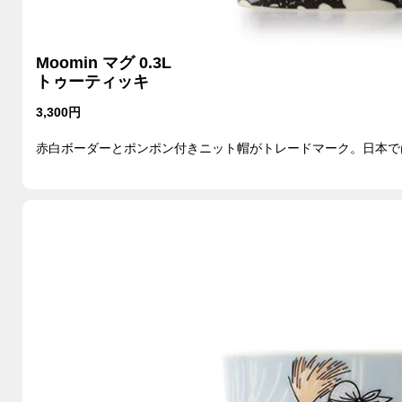
Moomin マグ 0.3L
トゥーティッキ
3,300円
赤白ボーダーとポンポン付きニット帽がトレードマーク。日本で