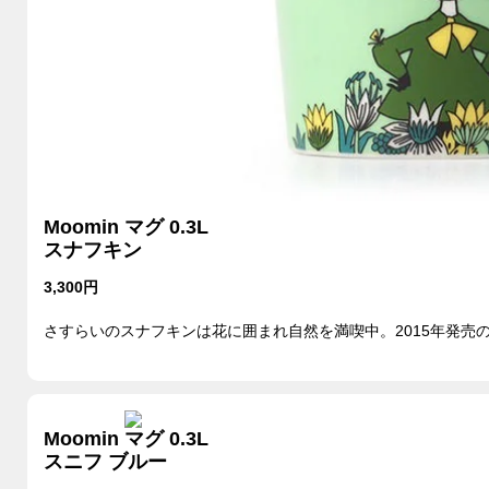
Moomin マグ 0.3L
スナフキン
3,300円
さすらいのスナフキンは花に囲まれ自然を満喫中。2015年発売
Moomin マグ 0.3L
スニフ ブルー