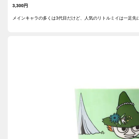
3,300円
メインキャラの多くは3代目だけど、人気のリトルミイは一足先