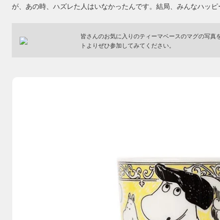
が、あの時、ハズレた人はいなかったんです。結局、みんなハッピ
皆さんのお気に入りのティーマベースのマグの写真
トよりぜひ参加してみてください。