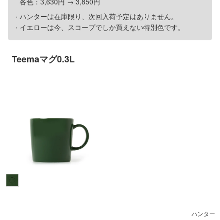
各色：3,630円 → 3,850円
ハンターは在庫限り、次回入荷予定はありません。
イエローは今、スコープでしか買えない特別色です。
Teemaマグ0.3L
ハンター