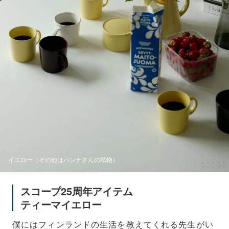
イエロー（その他はハンナさんの私物）
スコープ25周年アイテム
ティーマイエロー
僕にはフィンランドの生活を教えてくれる先生がい