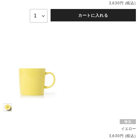
円
(税込)
3,630
カートに入れる
イエロー
円
(税込)
3,630