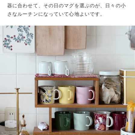
器に合わせて、その日のマグを選ぶのが、日々の小
さなルーチンになっていて心地よいです。