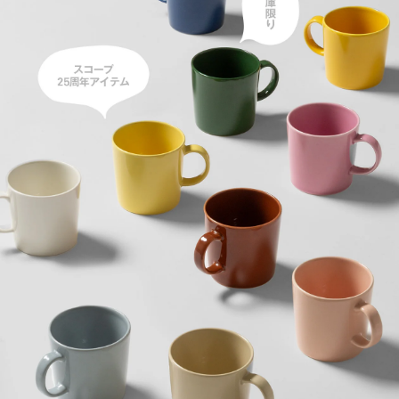
Teema
Teema
Teema
プレート 12cm
プレート 15cm
プレート 23cm
Teema
スクエアプレート12×12
cm