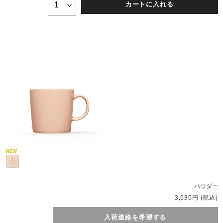
カートに入れる
パウダー
円
(税込)
3,630
入荷連絡を希望する