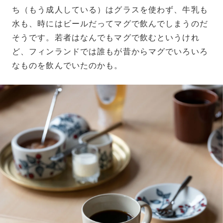
ち（もう成人している）はグラスを使わず、牛乳も
水も、時にはビールだってマグで飲んでしまうのだ
そうです。若者はなんでもマグで飲むというけれ
ど、フィンランドでは誰もが昔からマグでいろいろ
なものを飲んでいたのかも。