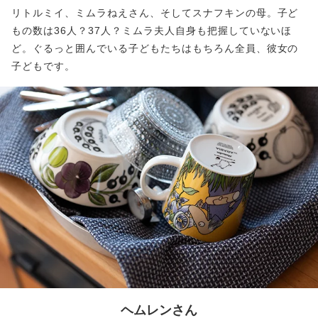
リトルミイ、ミムラねえさん、そしてスナフキンの母。子ど
もの数は36人？37人？ミムラ夫人自身も把握していないほ
ど。ぐるっと囲んでいる子どもたちはもちろん全員、彼女の
子どもです。
ヘムレンさん