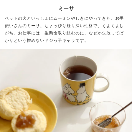
ミーサ
ペットの犬といっしょにムーミンやしきにやってきた、お手
伝いさんのミーサ。ちょっぴり疑り深い性格で、くよくよし
がち。お仕事には一生懸命取り組むのに、なぜか失敗してば
かりという憎めないドジっ子キャラです。