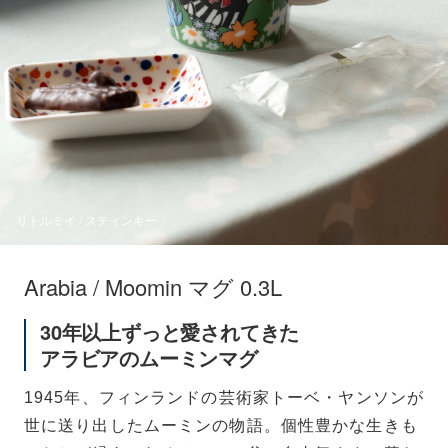
リトルミイ / スティンキー
Arabia / Moomin マグ 0.3L
30年以上ずっと愛されてきた
アラビアのムーミンマグ
1945年、フィンランドの芸術家トーベ・ヤンソンが
世に送り出したムーミンの物語。個性豊かな生きも