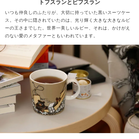
トフスランとビフスラン
いつも仲良しのふたりが、大切に持っていた黒いスーツケー
ス。その中に隠されていたのは、光り輝く大きな大きなルビ
ーの王さまでした。世界一美しいルビー、それは、かけがえ
のない愛のメタファーともいわれています。