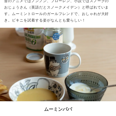
昔のアニメではノンノン、フローレン、小説ではスノークの
おじょうさん（英語だとスノークメイデン）と呼ばれていま
す。ムーミントロールのガールフレンドで、おしゃれが大好
き。ビキニを試着する姿がなんとも愛らしい！
ムーミンパパ