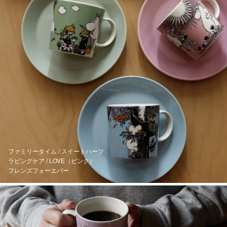
ファミリータイム / スイートハーツ
ラビングケア / LOVE（ピンク）
フレンズフォーエバー