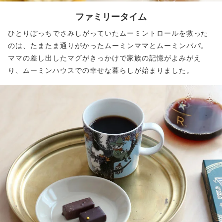
ファミリータイム
ひとりぼっちでさみしがっていたムーミントロールを救った
のは、たまたま通りがかったムーミンママとムーミンパパ。
ママの差し出したマグがきっかけで家族の記憶がよみがえ
り、ムーミンハウスでの幸せな暮らしが始まりました。