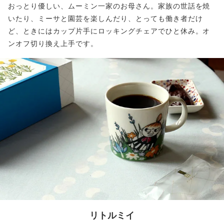
おっとり優しい、ムーミン一家のお母さん。家族の世話を焼
いたり、ミーサと園芸を楽しんだり、とっても働き者だけ
ど、ときにはカップ片手にロッキングチェアでひと休み。オ
ンオフ切り換え上手です。
リトルミイ