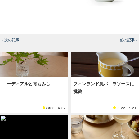
次の記事
前の記事
コーディアルと青もみじ
フィンランド風バニラソースに
挑戦
2022.06.27
2022.06.24