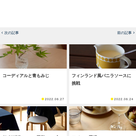
次の記事
前の記事
コーディアルと青もみじ
フィンランド風バニラソースに
挑戦
2022.06.27
2022.06.24