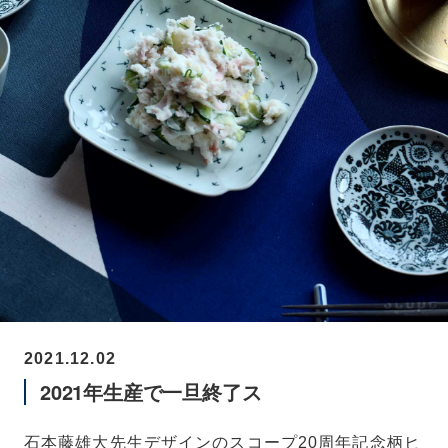
2021.12.02
2021年生産で一旦終了ス
石本藤雄大先生デザインのスコープ20周年記念柄ヒ