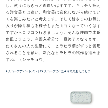
し、使うにもきっと面白いはずです。キッチリ揃え
る洋食器とは違い、和食器は変化しながら続けてい
くを楽しみたいと考えます。そして皆さまのお気に
入りが降り積もる様子もまた面白くなっていくはず
ですからコツコツ行きましょう。そんな理由で木瓜
角皿ヒラヒラ、今回入荷分で一旦終了となります。
たくさんの人の生活にて、ヒラヒラ柄がずっと愛用
されることを願い、新たなヒラヒラの試作を進めま
すね。（シャチョウ）
# スコープアパートメント2
# スコープの日記
# 木瓜角皿 ヒラヒラ