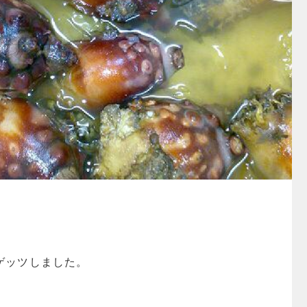
ゲッツしました。