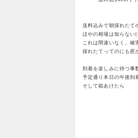
送料込みで朝採れたての
ほやの相場は知らない
これは間違いなく。確
採れたてってのにも惹
到着を楽しみに待つ事
予定通り本日の午後到
そして箱あけたら