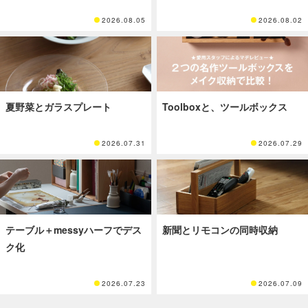
2026.08.05
2026.08.02
夏野菜とガラスプレート
Toolboxと、ツールボックス
2026.07.31
2026.07.29
テーブル＋messyハーフでデス
新聞とリモコンの同時収納
ク化
2026.07.23
2026.07.09