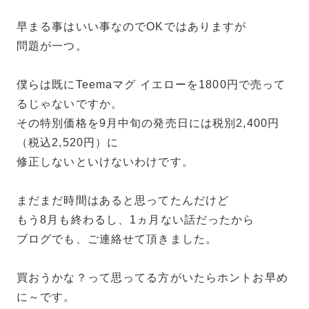
早まる事はいい事なのでOKではありますが
問題が一つ。
僕らは既にTeemaマグ イエローを1800円で売って
るじゃないですか。
その特別価格を9月中旬の発売日には税別2,400円
（税込2,520円）に
修正しないといけないわけです。
まだまだ時間はあると思ってたんだけど
もう8月も終わるし、1ヵ月ない話だったから
ブログでも、ご連絡せて頂きました。
買おうかな？って思ってる方がいたらホントお早め
に～です。