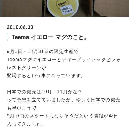
2010.08.30
Teema イエロー マグのこと。
9月1日～12月31日の限定生産で
Teemaマグにイエローとディープライラックとフォ
レストグリーンが
登場するという事になっています。
日本での発売は10月～11月かな？
って予想を立てていましたが、珍しく日本での発売
も早いようで
9月中旬のスタートになりそうだという情報が今日
入ってきました。