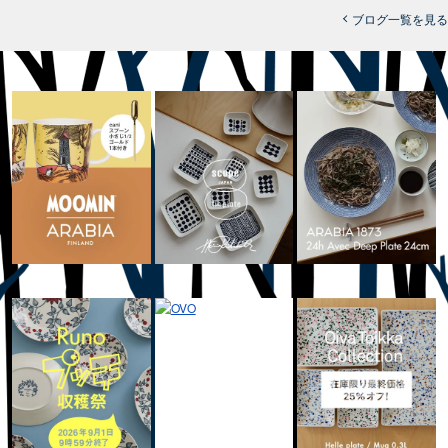
ブログ一覧を見る