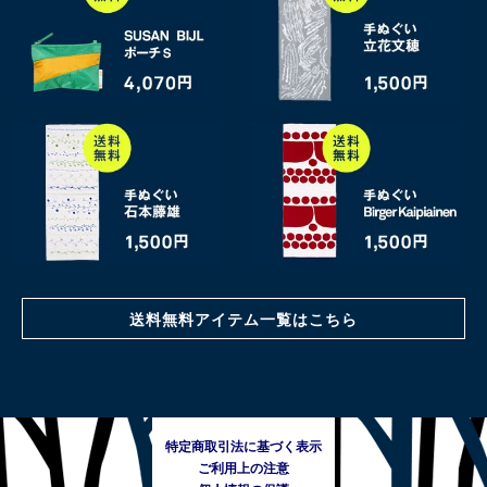
送料無料アイテム一覧はこちら
特定商取引法に基づく表示
ご利用上の注意