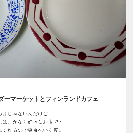
ダーマーケットとフィンランドカフェ
わけじゃないんだけど
んは、かなり好きなお店です。
れくれるので東京へいく度に？