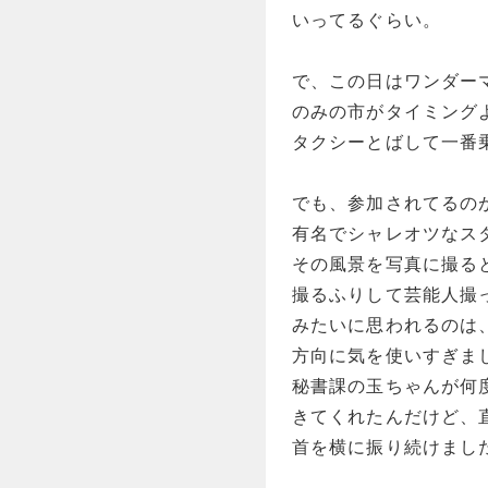
いってるぐらい。
で、この日はワンダー
のみの市がタイミング
タクシーとばして一番
でも、参加されてるの
有名でシャレオツなス
その風景を写真に撮る
撮るふりして芸能人撮
みたいに思われるのは
方向に気を使いすぎま
秘書課の玉ちゃんが何
きてくれたんだけど、
首を横に振り続けまし