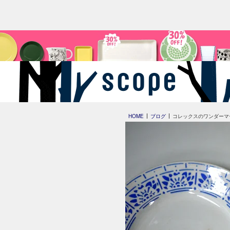
HOME
ブログ
コレックスのワンダーマ