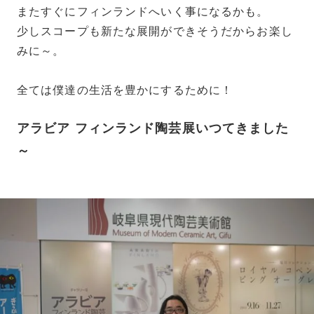
またすぐにフィンランドへいく事になるかも。
少しスコープも新たな展開ができそうだからお楽し
みに～。
全ては僕達の生活を豊かにするために！
アラビア フィンランド陶芸展いつてきました
～