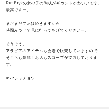
Rut Brykの女の子の陶板がギガントかわいいです。
最高ですー。
まだまだ展示は続きますから
時間みつけて見に行ってあげてくださいー。
そうそう。
アラビアのアイテムも会場で販売していますので
そちらも是非！お店もスコープが協力しておりま
す。
text:シャチョウ