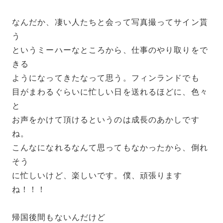
なんだか、凄い人たちと会って写真撮ってサイン貰
う
というミーハーなところから、仕事のやり取りをで
きる
ようになってきたなって思う。フィンランドでも
目がまわるぐらいに忙しい日を送れるほどに、色々
と
お声をかけて頂けるというのは成長のあかしです
ね。
こんなになれるなんて思ってもなかったから、倒れ
そう
に忙しいけど、楽しいです。僕、頑張ります
ね！！！
帰国後間もないんだけど