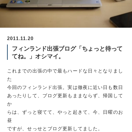
2011.11.20
フィンランド出張ブログ「ちょっと待って
てね。」オシマイ。
これまでの出張の中で最もハードな日々となりまし
た
今回のフィンランド出張。実は徹夜に近い日も数日
あったりして、ブログ更新もままならず、帰国して
か
らは、ずっと寝てて、やっと起きて、今、日曜のお
昼
ですが、せっせとブログ更新してました。