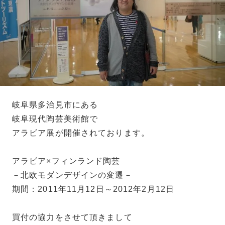
岐阜県多治見市にある
岐阜現代陶芸美術館で
アラビア展が開催されております。
アラビア×フィンランド陶芸
－北欧モダンデザインの変遷－
期間：2011年11月12日～2012年2月12日
買付の協力をさせて頂きまして