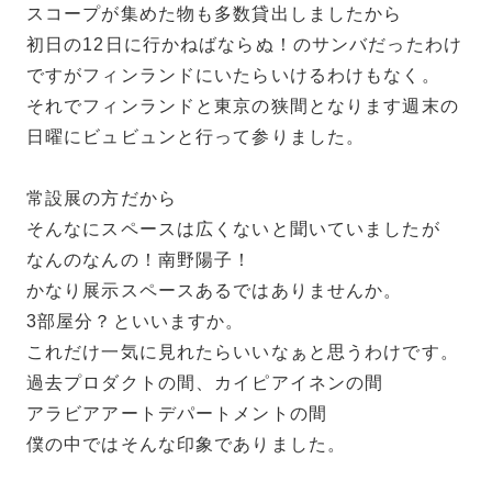
スコープが集めた物も多数貸出しましたから
初日の12日に行かねばならぬ！のサンバだったわけ
ですがフィンランドにいたらいけるわけもなく。
それでフィンランドと東京の狭間となります週末の
日曜にビュビュンと行って参りました。
常設展の方だから
そんなにスペースは広くないと聞いていましたが
なんのなんの！南野陽子！
かなり展示スペースあるではありませんか。
3部屋分？といいますか。
これだけ一気に見れたらいいなぁと思うわけです。
過去プロダクトの間、カイピアイネンの間
アラビアアートデパートメントの間
僕の中ではそんな印象でありました。