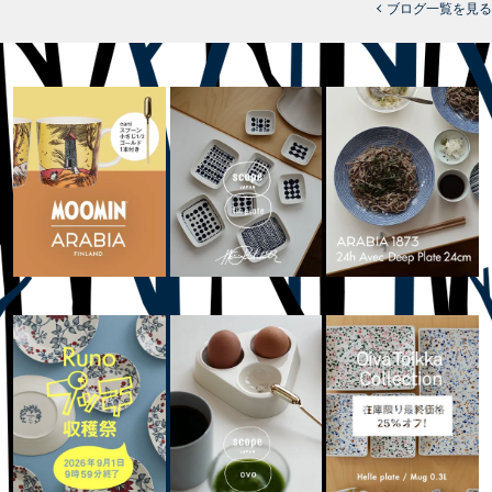
ブログ一覧を見る