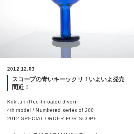
2012.12.03
スコープの青いキーックリ！いよいよ発売
間近！
Kiikkuri (Red-throated diver)
4th model / Numbered series of 200
2012 SPECIAL ORDER FOR SCOPE