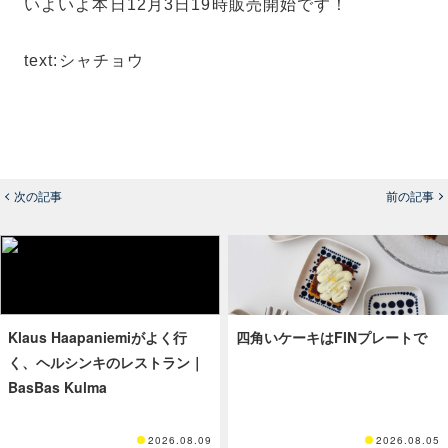
いよいよ本日12月3日19時販売開始です！
text:シャチョウ
次の記事
前の記事
Klaus Haapaniemiがよく行
四角いケーキはFINプレートで
く、ヘルシンキのレストラン｜
BasBas Kulma
2026.08.09
2026.08.05