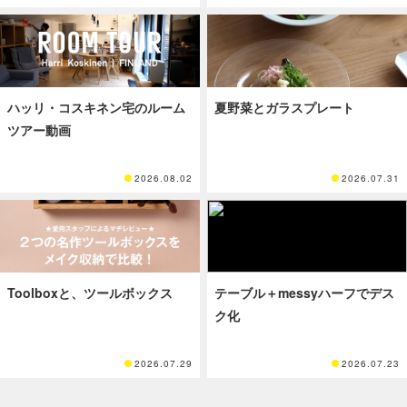
ハッリ・コスキネン宅のルーム
夏野菜とガラスプレート
ツアー動画
2026.08.02
2026.07.31
Toolboxと、ツールボックス
テーブル＋messyハーフでデス
ク化
2026.07.29
2026.07.23