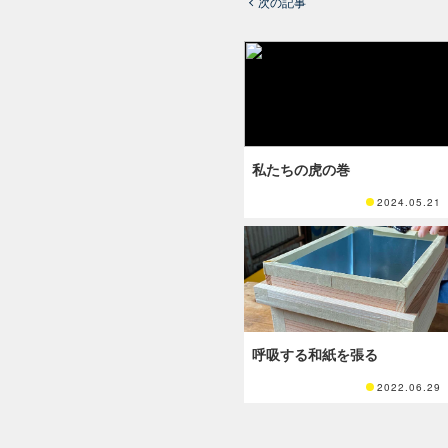
次の記事
私たちの虎の巻
2024.05.21
呼吸する和紙を張る
2022.06.29