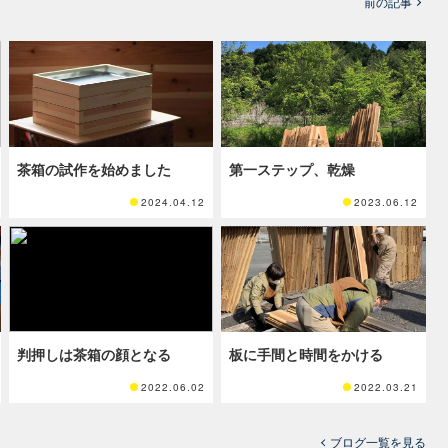
前の記事
茶箱の試作を始めました
第一ステップ、乾燥
2024.04.12
2023.06.12
判押しは茶箱の顔となる
板に手間と時間をかける
2022.06.02
2022.03.21
ブログ一覧を見る