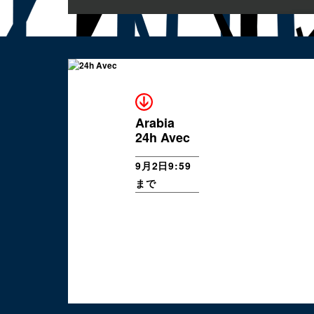
Arabia
24h Avec
9月2日9:59
まで