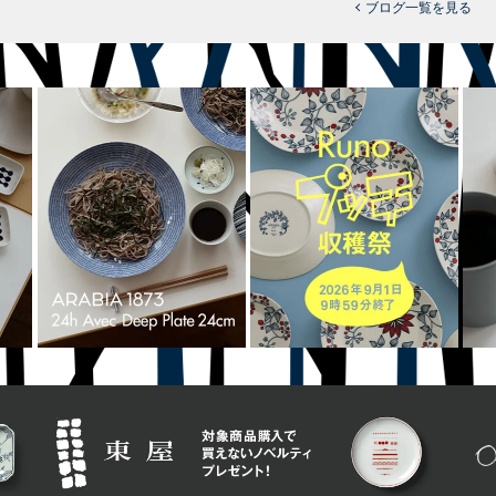
ブログ一覧を見る