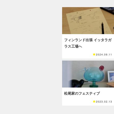
フィンランド出張 イッタラガ
ラス工場へ
2024.09.11
松尾家のフェスティブ
2023.02.13