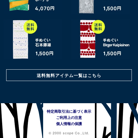
送料無料アイテム一覧はこちら
特定商取引法に基づく表示
ご利用上の注意
個人情報の保護
© 2000 scope Co.,Ltd.