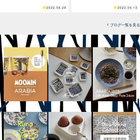
2022.08.29
2022.04.13
ブログ一覧を見る