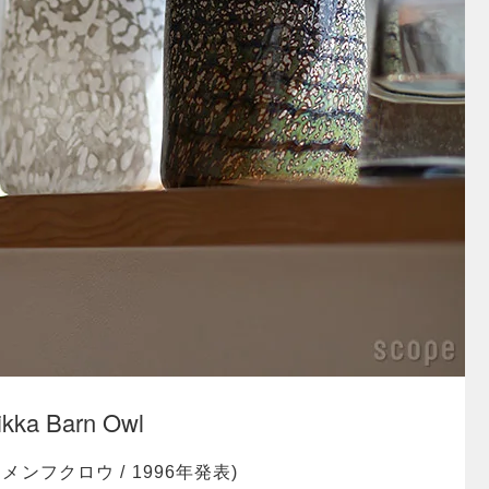
Toikka Barn Owl
ンフクロウ / 1996年発表)