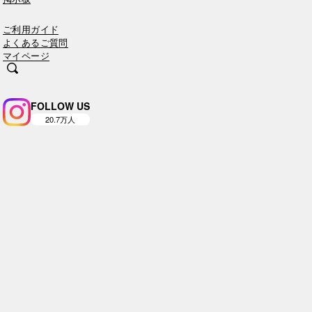
ご利用ガイド
よくあるご質問
マイページ
FOLLOW US