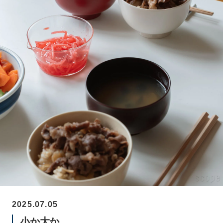
2025.07.05
小か大か