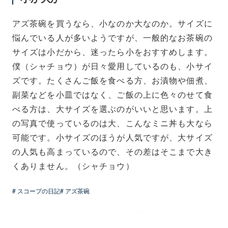
アズ茶碗を買うなら、小なのか大なのか。サイズに
悩んでいる人が多いようですが、一般的なお茶碗の
サイズは小だから、迷ったら小をおすすめします。
僕（シャチョウ）が日々愛用しているのも、小サイ
ズです。たくさんご飯を食べる方、お漬物や佃煮、
副菜などを小皿ではなく、ご飯の上に色々のせて食
べる方は、大サイズを選ぶのがいいと思います。上
の写真で使っているのは大、こんなミニ丼も大なら
可能です。小サイズのほうが人気ですが、大サイズ
の人気も高まっているので、その差はそこまで大き
くありません。（シャチョウ）
# スコープの日記
# アズ茶碗