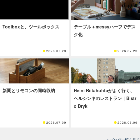
Toolboxと、ツールボックス
テーブル＋messyハーフでデス
ク化
2026.07.29
2026.07.23
新聞とリモコンの同時収納
Heini Riitahuhtaがよく行く、
ヘルシンキのレストラン｜Bistr
o Bryk
2026.07.09
2026.06.06
ブログ一覧を見る