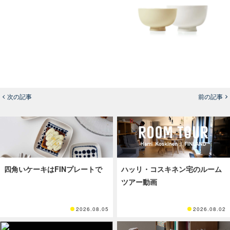
次の記事
前の記事
四角いケーキはFINプレートで
ハッリ・コスキネン宅のルーム
ツアー動画
2026.08.05
2026.08.02