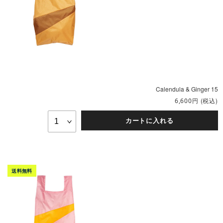
Calendula & Ginger 15
円
(税込)
6,600
カートに入れる