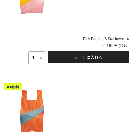
Pink Panther & Sunflower 16
円
(税込)
6,600
カートに入れる