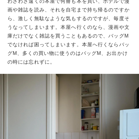
わざわざ遠くの本屋で何冊も本を買い、ホテルで漫
画や雑誌を読み、それを自宅まで持ち帰るのですか
ら、激しく無駄なような気もするのですが、毎度そ
うなってしまいます。本屋へ行くのなら、漫画や文
庫だけでなく雑誌を買うこともあるので、バッグM
でなければ困ってしまいます。本屋へ行くならバッ
グM、多くの買い物に使うのはバッグM、お出かけ
の時には忘れずに。