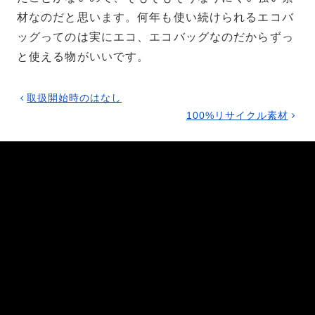
材なのだと思います。何年も使い続けられるエコバ
ッグってのは実にエコ、エコバッグなのだからずっ
と使える物がいいです。
取扱開始時のはなし
100%リサイクル素材