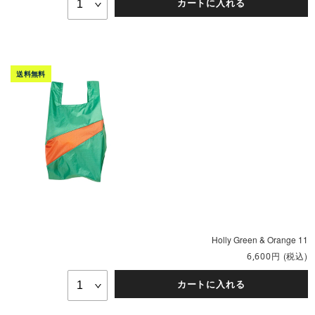
カートに入れる
Holly Green & Orange 11
円
(税込)
6,600
カートに入れる