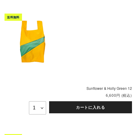
Sunflower & Holly Green 12
円
(税込)
6,600
カートに入れる