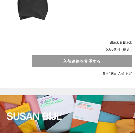
Black & Black
円
(税込)
6,600
入荷連絡を希望する
8月19日 入荷予定