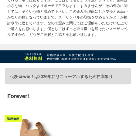
小さな物、バッグよりポーチで目立ちます。すみませんが、その歪みに関
しては、そういう物と諦めて下さい。この歪みを理由にした交換と返品が
かなりの数となっていまして、スーザンベルの取扱をやめる？かどうか検
討水準に達しています。なので歪みに関してはご理解をいただけいた上で
ご購入をお願いします。僕としてはずっと取り扱いを続けたいスーザンベ
ルですから、どうぞご理解とご協力をお願い致します。
現Forever！は2026年にリニューアルするため在庫限り
Forever!