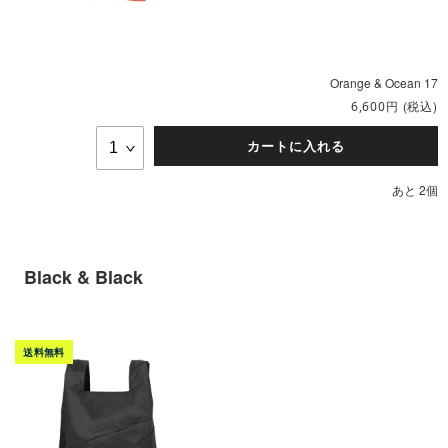
Orange & Ocean 17
円
(税込)
6,600
カートに入れる
あと 2個
Black & Black