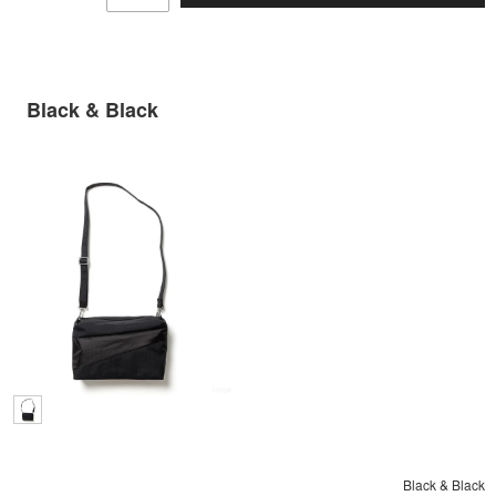
Black & Black
Black & Black