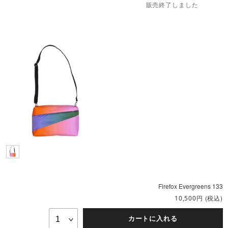
販売終了しました
Firefox Evergreens 133
円
(税込)
10,500
カートに入れる