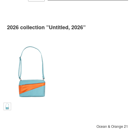
2026 collection ”Untitled, 2026”
Ocean & Orange 21