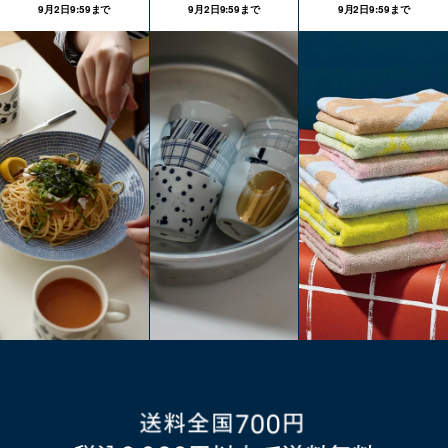
9月2日9:59まで
9月2日9:59まで
9月2日9:59まで