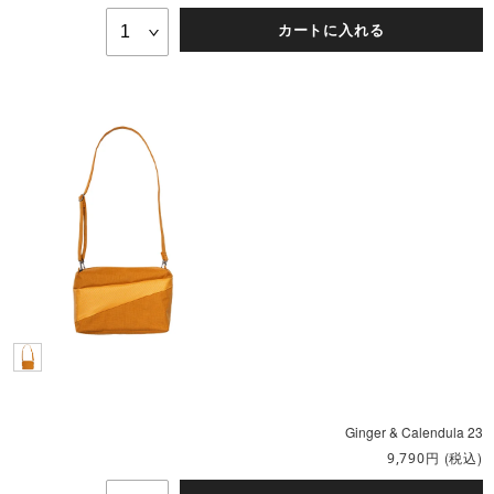
カートに入れる
Ginger & Calendula 23
円
(税込)
9,790