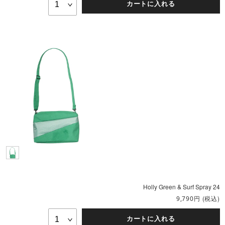
カートに入れる
Holly Green & Surf Spray 24
円
(税込)
9,790
カートに入れる