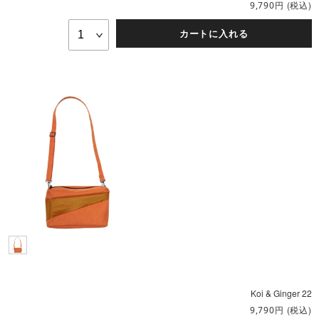
円
(税込)
9,790
カートに入れる
Koi & Ginger 22
円
(税込)
9,790