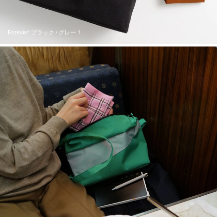
Forever! ブラック / グレー 1