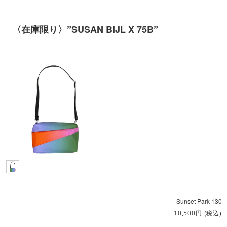
〈在庫限り〉”SUSAN BIJL X 75B”
Sunset Park 130
円
(税込)
10,500