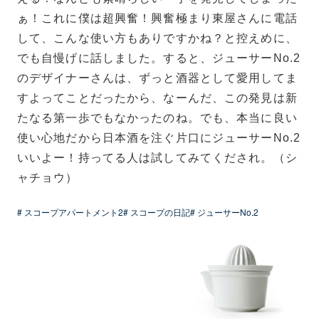
ぁ！これに僕は超興奮！興奮極まり東屋さんに電話
して、こんな使い方もありですかね？と控えめに、
でも自慢げに話しました。すると、ジューサーNo.2
のデザイナーさんは、ずっと酒器として愛用してま
すよってことだったから、なーんだ、この発見は新
たなる第一歩でもなかったのね。でも、本当に良い
使い心地だから日本酒を注ぐ片口にジューサーNo.2
いいよー！持ってる人は試してみてくだされ。（シ
ャチョウ）
# スコープアパートメント2
# スコープの日記
# ジューサーNo.2