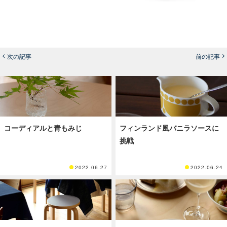
次の記事
前の記事
コーディアルと青もみじ
フィンランド風バニラソースに
挑戦
2022.06.27
2022.06.24