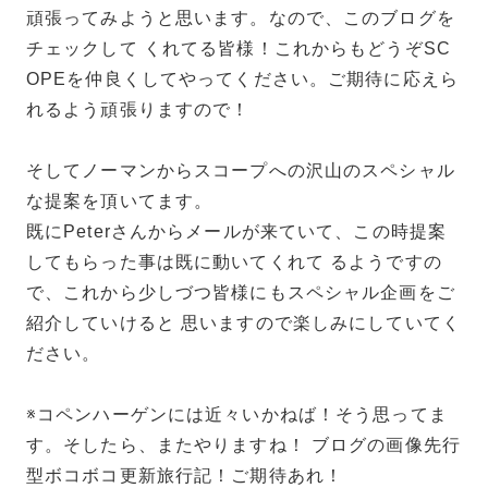
頑張ってみようと思います。なので、このブログを
チェックして くれてる皆様！これからもどうぞSC
OPEを仲良くしてやってください。ご期待に応えら
れるよう頑張りますので！
そしてノーマンからスコープへの沢山のスペシャル
な提案を頂いてます。
既にPeterさんからメールが来ていて、この時提案
してもらった事は既に動いてくれて るようですの
で、これから少しづつ皆様にもスペシャル企画をご
紹介していけると 思いますので楽しみにしていてく
ださい。
※コペンハーゲンには近々いかねば！そう思ってま
す。そしたら、またやりますね！ ブログの画像先行
型ボコボコ更新旅行記！ご期待あれ！