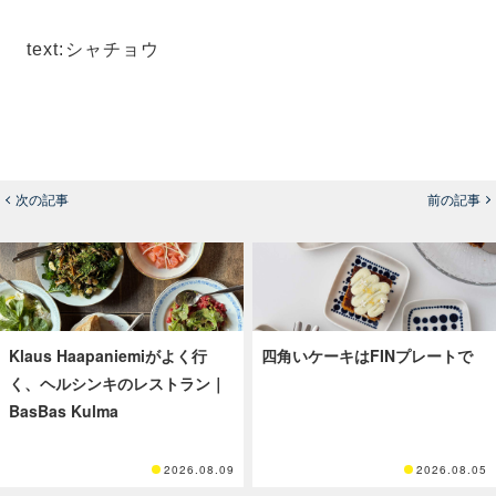
text:シャチョウ
次の記事
前の記事
Klaus Haapaniemiがよく行
四角いケーキはFINプレートで
く、ヘルシンキのレストラン｜
BasBas Kulma
2026.08.09
2026.08.05