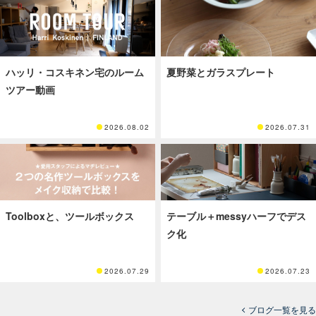
ハッリ・コスキネン宅のルーム
夏野菜とガラスプレート
ツアー動画
2026.08.02
2026.07.31
Toolboxと、ツールボックス
テーブル＋messyハーフでデス
ク化
2026.07.29
2026.07.23
ブログ一覧を見る