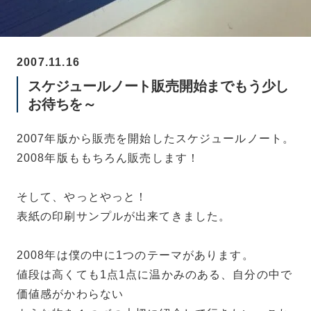
2007.11.16
スケジュールノート販売開始までもう少し
お待ちを～
2007年版から販売を開始したスケジュールノート。
2008年版ももちろん販売します！
そして、やっとやっと！
表紙の印刷サンプルが出来てきました。
2008年は僕の中に1つのテーマがあります。
値段は高くても1点1点に温かみのある、自分の中で
価値感がかわらない