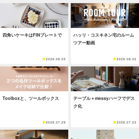
四角いケーキはFINプレートで
ハッリ・コスキネン宅のルーム
ツアー動画
2026.08.05
2026.08.02
Toolboxと、ツールボックス
テーブル＋messyハーフでデス
ク化
2026.07.29
2026.07.23