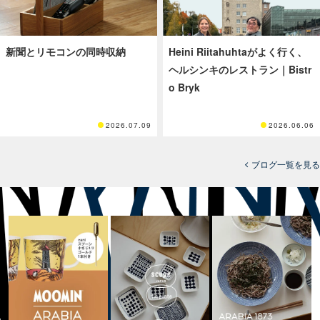
新聞とリモコンの同時収納
Heini Riitahuhtaがよく行く、
ヘルシンキのレストラン｜Bistr
o Bryk
2026.07.09
2026.06.06
ブログ一覧を見る