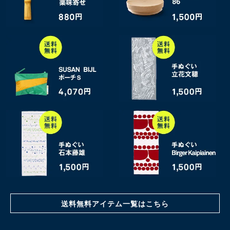
送料無料アイテム一覧はこちら