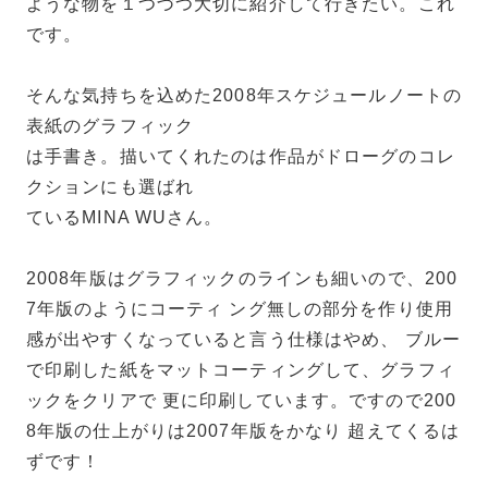
ような物を１つづつ大切に紹介して行きたい。これ
です。
そんな気持ちを込めた2008年スケジュールノートの
表紙のグラフィック
は手書き。描いてくれたのは作品がドローグのコレ
クションにも選ばれ
ているMINA WUさん。
2008年版はグラフィックのラインも細いので、200
7年版のようにコーティ ング無しの部分を作り使用
感が出やすくなっていると言う仕様はやめ、 ブルー
で印刷した紙をマットコーティングして、グラフィ
ックをクリアで 更に印刷しています。ですので200
8年版の仕上がりは2007年版をかなり 超えてくるは
ずです！