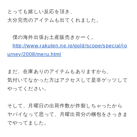
とっても嬉しい反応を頂き、
大分完売のアイテムも出てくれました。
僕の海外出張お土産販売きかーく。
http://www.rakuten.ne.jp/gold/scope/special/jo
urney/2008/meru.html
まだ、在庫ありのアイテムもありますから、
気付いてなかった方はアクセスして是非ゲッツして
やってください。
そして、月曜日の出荷件数が炸裂しちゃったから
ヤバイなって思って、月曜出荷分の梱包をさっきま
でやってました。