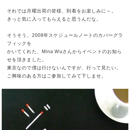
それでは月曜出荷の皆様、到着をお楽しみに～。
きっと気に入ってもらえると思うんだな。
そうそう。2008年スケジュールノートのカバーグラ
フィックを
かいてくれた、Mina Wuさんからイベントのお知ら
せを頂きました。
東京なので僕は行けないんですが、行って見たい。
ご興味のある方はご参加してみて下しませ。