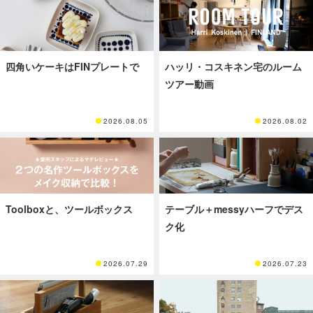
四角いケーキはFINプレートで
ハッリ・コスキネン宅のルーム
ツアー動画
2026.08.05
2026.08.02
Toolboxと、ツールボックス
テーブル＋messyハーフでデス
ク化
2026.07.29
2026.07.23