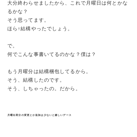
大分終わらせましたから、これで月曜日は何とかな
るかな？
そう思ってます。
ほら↑結構やったでしょう。
で。
何でこんな事書いてるのかな？僕は？
もう月曜分は結構梱包してるから。
そう、結構したのです。
そう、しちゃったの。だから。
月曜出荷分の変更とか追加は少ないと嬉しいデース