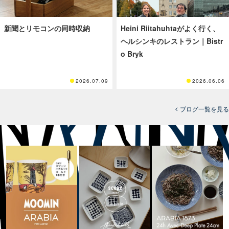
新聞とリモコンの同時収納
Heini Riitahuhtaがよく行く、
ヘルシンキのレストラン｜Bistr
o Bryk
2026.07.09
2026.06.06
ブログ一覧を見る