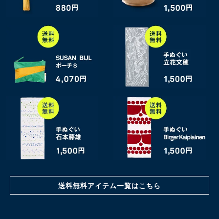
送料無料アイテム一覧はこちら