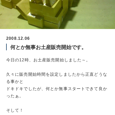
2008.12.06
何とか無事お土産販売開始です。
今日の12時、お土産販売開始しました～。
久々に販売開始時間を設定しましたから正直どうな
る事かと
ドキドキでしたが、何とか無事スタートできて良か
ったぁ。
そして！