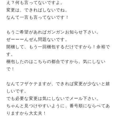
え？何も言ってないですよ。
変更は、できればしないでね。
なんて一言も言ってないです！
もうご希望があればガンガンお知らせ下さい。
ぜーーーんぜん問題ないです。
開梱して、もう一回梱包するだけですから！余裕で
す。
梱包したのはこちらの都合ですから。気にしない
で！
なんてフザケテますが、できれば変更が少ないと嬉
しいです。
でも必要な変更は気にしないでメール下さい。
ちゃんと見つけやすいように、番号順にならべてあ
りますから大丈夫！