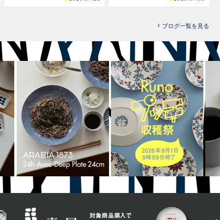
ブログ一覧を見る