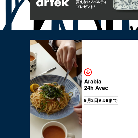
Arabia
24h Avec
9月2日9:59まで