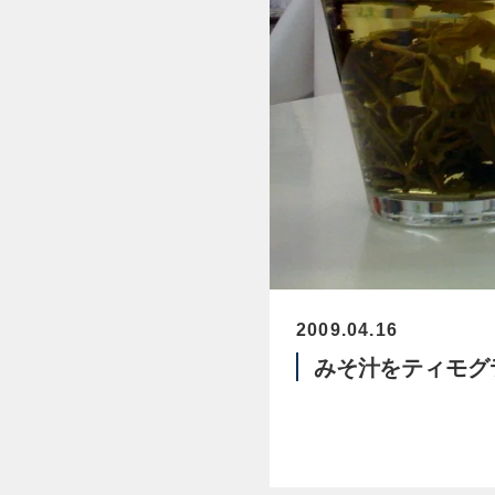
2009.04.16
みそ汁をティモグ