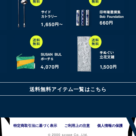
送料無料アイテム一覧はこちら
特定商取引法に基づく表示
ご利用上の注意
個人情報の保護
© 2000 scope Co.,Ltd.