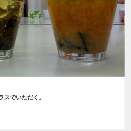
ラスでいただく。