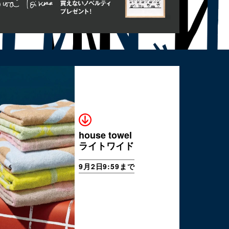
house towel
ライトワイド
9月2日9:59まで