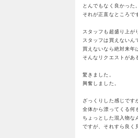
とんでもなく良かった
それが正直なところで
スタッフも超盛り上が
スタッフは買えないん
買えないなら絶対来年
そんなリクエストがあ
驚きました。
興奮しました。
ざっくりした感じです
全体から漂ってくる何
ちょっとした混入物な
ですが、それすら良く