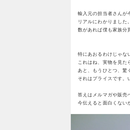
輸入元の担当者さんが
リアルにわかりました
数があれば僕も家族分
特にあおるわけじゃな
これはね、実物を見た
あと、もうひとつ、驚
それはプライスです。
答えはメルマガや販売
今伝えると面白くない