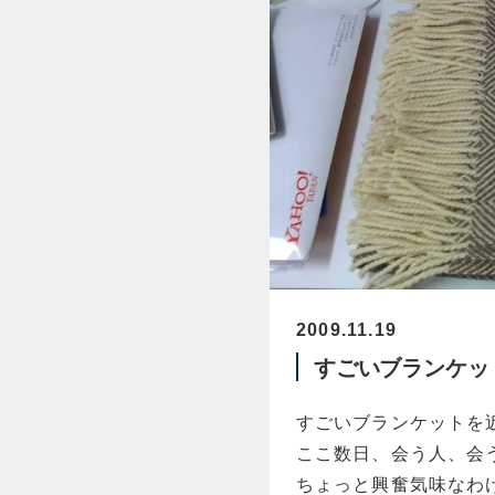
2009.11.19
すごいブランケッ
すごいブランケットを
ここ数日、会う人、会
ちょっと興奮気味なわ