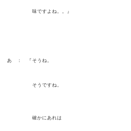
味ですよね。。』
あ ： 『そうね。
そうですね。
確かにあれは