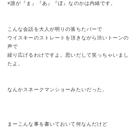
※誰が『ま』『あ』『ぼ』なのかは内緒です。
こんな会話を大人が明りの落ちたバーで
ウイスキーのストレートを頂きながら渋いトーンの
声で
繰り広げるわけですよ。思いだして笑っちゃいまし
たよ。
なんかスネークマンショーみたいだった。
まーこんな事を書いておいて何なんだけど