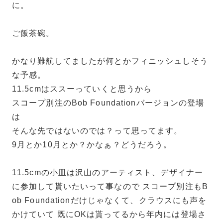
に。
ご飯茶碗。
かなり難航してましたが何とかフィニッシュしそう
な予感。
11.5cmはススーっていくと思うから
スコープ別注のBob Foundationバージョンの登場
は
そんな先ではないのでは？って思ってます。
9月とか10月とか？かなぁ？どうだろう。
11.5cmの小皿は沢山のアーティスト、デザイナー
に参加して貰いたいって事なので スコープ別注もB
ob Foundationだけじゃなくて、クラウスにも声を
かけていて 既にOKは貰ってるから年内には登場さ