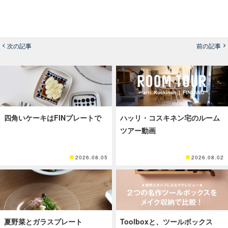
次の記事
前の記事
四角いケーキはFINプレートで
ハッリ・コスキネン宅のルーム
ツアー動画
2026.08.05
2026.08.02
夏野菜とガラスプレート
Toolboxと、ツールボックス