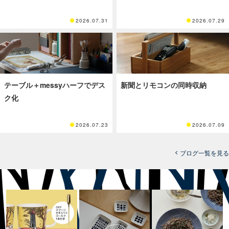
2026.07.31
2026.07.29
テーブル＋messyハーフでデス
新聞とリモコンの同時収納
ク化
2026.07.23
2026.07.09
ブログ一覧を見る