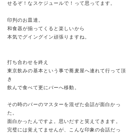
せるぞ！なスケジュールで！って思ってます。
印判のお皿達。
和食器が揃ってくると楽しいから
本気でグイングイン頑張りますね。
打ち合わせを終え
東京飲みの基本という事で蕎麦屋へ連れて行って頂
き
飲んで食べて更にバーへ移動。
その時のバーのマスターを混ぜた会話が面白かっ
た。
面白かったんですよ。思いだすと笑えてきます。
完璧には覚えてませんが、こんな印象の会話だっ