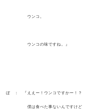
ウンコ。
ウンコの味ですね。』
ぼ ： 『ええー！ウンコですかー！？
僕は食べた事ないんですけど