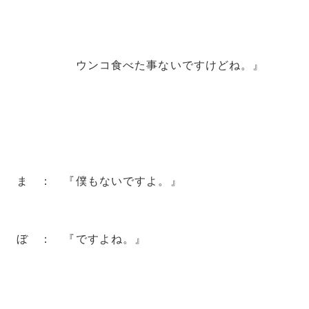
ウンコ食べた事ないですけどね。』
ま ： 『僕もないですよ。』
ぼ ： 『ですよね。』