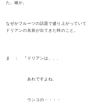
た。確か。
なぜかフルーツの話題で盛り上がっていて
ドリアンの名前が出てきた時のこと。
ま ： 『ドリアンは、、、
あれですよね。
ウンコの・・・・