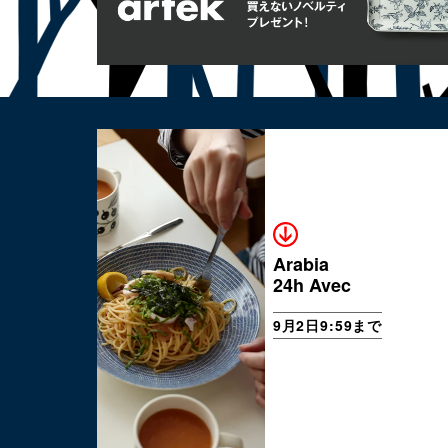
Arabia
24h Avec
9月2日9:59まで