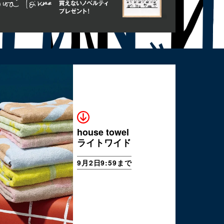
house towel
ライトワイド
9月2日9:59まで