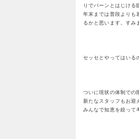
りでパーンとはじける
年末までは普段よりも
るかと思います。すみ
セッセとやってはいる
ついに現状の体制での
新たなスタッフもお迎
みんなで知恵を絞って