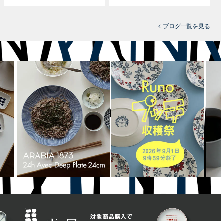
ブログ一覧を見る