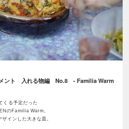
ト 入れる物編 No.8 - Familia Warm
ってくる予定だった
ENのFamilia Warm。
デザインした大きな皿。