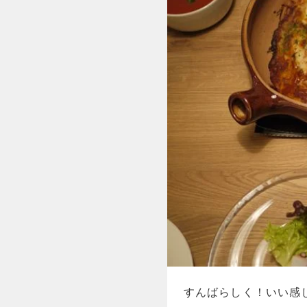
すんばらしく！いい感