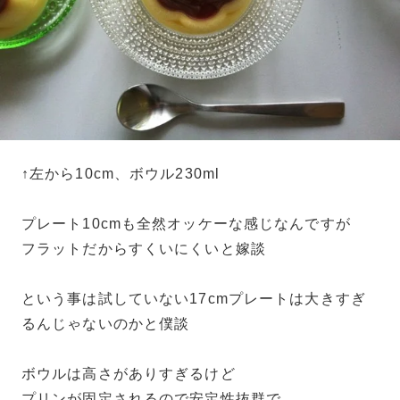
↑左から10cm、ボウル230ml
プレート10cmも全然オッケーな感じなんですが
フラットだからすくいにくいと嫁談
という事は試していない17cmプレートは大きすぎ
るんじゃないのかと僕談
ボウルは高さがありすぎるけど
プリンが固定されるので安定性抜群で