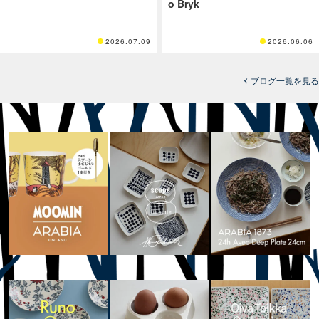
o Bryk
2026.07.09
2026.06.06
ブログ一覧を見る