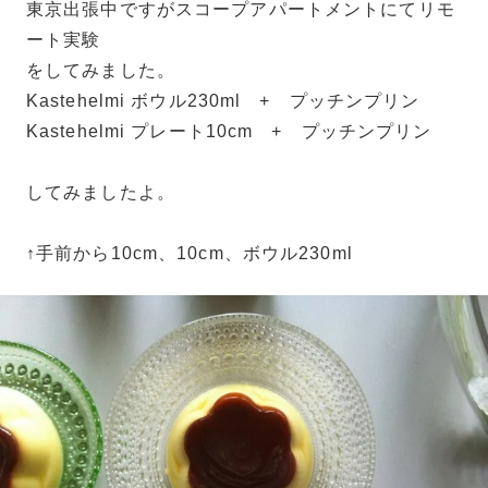
東京出張中ですがスコープアパートメントにてリモ
ート実験
をしてみました。
Kastehelmi ボウル230ml + プッチンプリン
Kastehelmi プレート10cm + プッチンプリン
してみましたよ。
↑手前から10cm、10cm、ボウル230ml