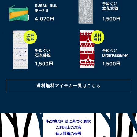
送料無料アイテム一覧はこちら
特定商取引法に基づく表示
ご利用上の注意
個人情報の保護