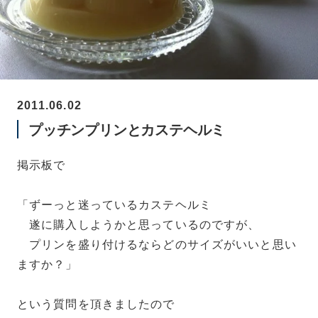
2011.06.02
プッチンプリンとカステヘルミ
掲示板で
「ずーっと迷っているカステヘルミ
遂に購入しようかと思っているのですが、
プリンを盛り付けるならどのサイズがいいと思い
ますか？」
という質問を頂きましたので