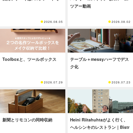
ツアー動画
2026.08.05
2026.08.02
Toolboxと、ツールボックス
テーブル＋messyハーフでデス
ク化
2026.07.29
2026.07.23
新聞とリモコンの同時収納
Heini Riitahuhtaがよく行く、
ヘルシンキのレストラン｜Bistr