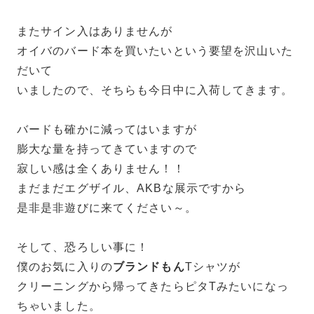
またサイン入はありませんが
オイバのバード本を買いたいという要望を沢山いた
だいて
いましたので、そちらも今日中に入荷してきます。
バードも確かに減ってはいますが
膨大な量を持ってきていますので
寂しい感は全くありません！！
まだまだエグザイル、AKBな展示ですから
是非是非遊びに来てください～。
そして、恐ろしい事に！
僕のお気に入りの
ブランドもん
Tシャツが
クリーニングから帰ってきたらピタTみたいになっ
ちゃいました。