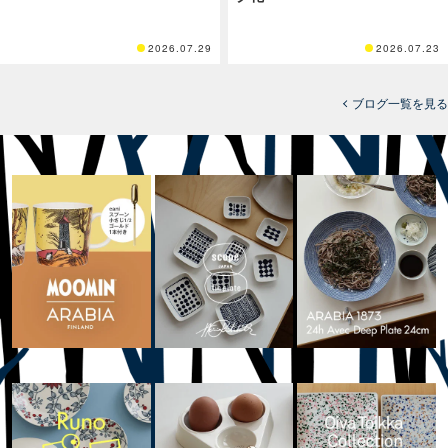
2026.07.29
2026.07.23
ブログ一覧を見る