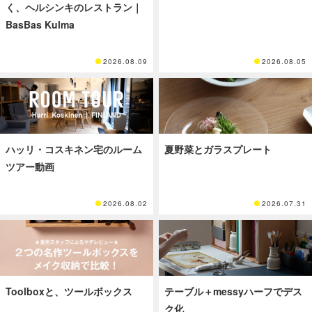
く、ヘルシンキのレストラン｜
BasBas Kulma
2026.08.09
2026.08.05
ハッリ・コスキネン宅のルーム
夏野菜とガラスプレート
ツアー動画
2026.08.02
2026.07.31
Toolboxと、ツールボックス
テーブル＋messyハーフでデス
ク化