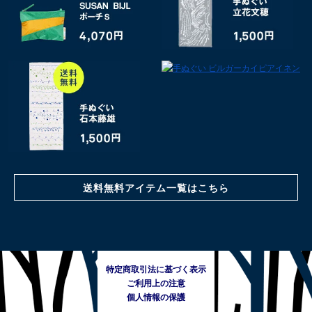
送料無料アイテム一覧はこちら
特定商取引法に基づく表示
ご利用上の注意
個人情報の保護