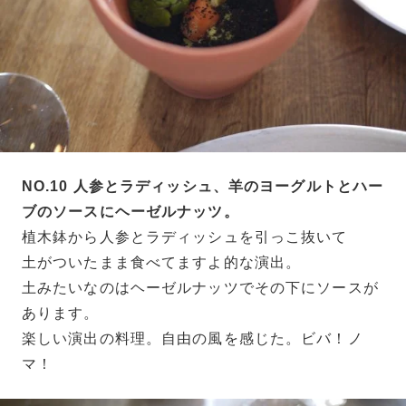
NO.10 人参とラディッシュ、羊のヨーグルトとハー
ブのソースにヘーゼルナッツ。
植木鉢から人参とラディッシュを引っこ抜いて
土がついたまま食べてますよ的な演出。
土みたいなのはヘーゼルナッツでその下にソースが
あります。
楽しい演出の料理。自由の風を感じた。ビバ！ノ
マ！