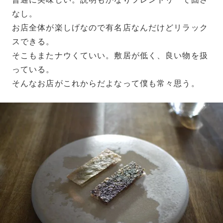
なし。
お店全体が楽しげなので有名店なんだけどリラック
スできる。
そこもまたナウくていい。敷居が低く、良い物を扱
っている。
そんなお店がこれからだよなって僕も常々思う。