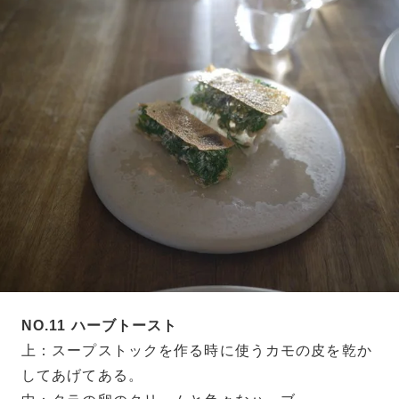
NO.11 ハーブトースト
上：スープストックを作る時に使うカモの皮を乾か
してあげてある。