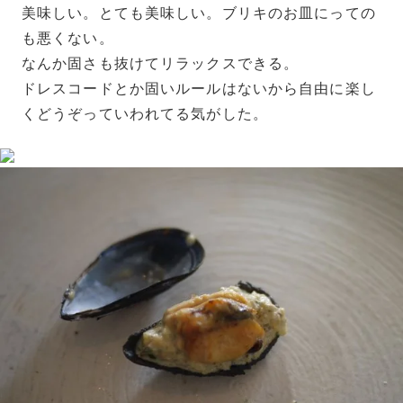
美味しい。とても美味しい。ブリキのお皿にっての
も悪くない。
なんか固さも抜けてリラックスできる。
ドレスコードとか固いルールはないから自由に楽し
くどうぞっていわれてる気がした。