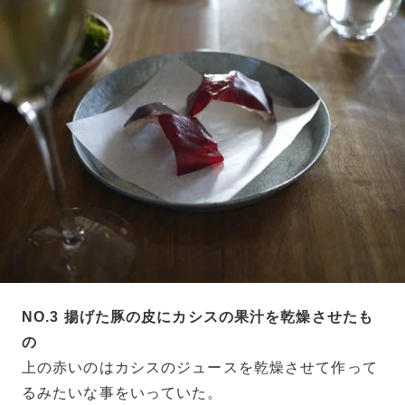
NO.3 揚げた豚の皮にカシスの果汁を乾燥させたも
の
上の赤いのはカシスのジュースを乾燥させて作って
るみたいな事をいっていた。