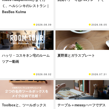
く、ヘルシンキのレストラン｜
BasBas Kulma
2026.08.09
2026.08.05
ハッリ・コスキネン宅のルーム
夏野菜とガラスプレート
ツアー動画
2026.08.02
2026.07.31
Toolboxと、ツールボックス
テーブル＋messyハーフでデス