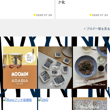
ク化
2026.07.29
2026.07.23
ブログ一覧を見る