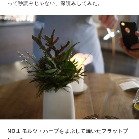
って秒読みじゃない、深読みしてみた。
NO.1 モルツ・ハーブをまぶして焼いたフラットブ