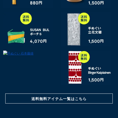
送料無料アイテム一覧はこちら