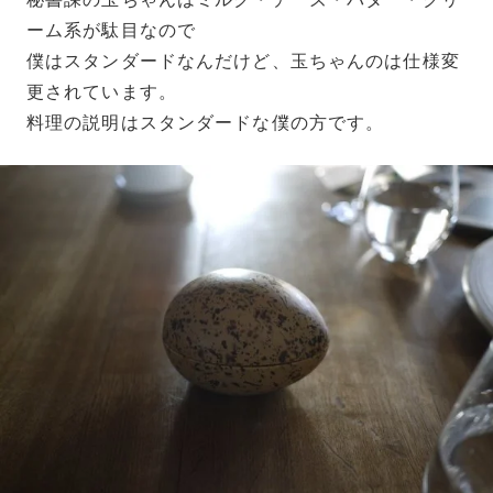
ーム系が駄目なので
僕はスタンダードなんだけど、玉ちゃんのは仕様変
更されています。
料理の説明はスタンダードな僕の方です。