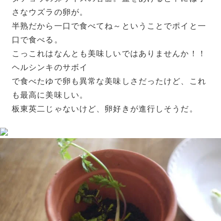
さなウズラの卵が。
半熟だから一口で食べてね～ということでポイと一
口で食べる。
こっこれはなんとも美味しいではありませんか！！
ヘルシンキのサボイ
で食べたゆで卵も異常な美味しさだったけど、これ
も最高に美味しい。
板東英二じゃないけど、卵好きが進行しそうだ。