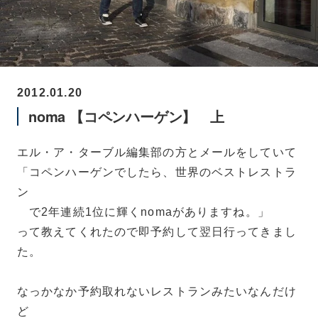
2012.01.20
noma 【コペンハーゲン】 上
エル・ア・ターブル編集部の方とメールをしていて
「コペンハーゲンでしたら、世界のベストレストラ
ン
で2年連続1位に輝くnomaがありますね。」
って教えてくれたので即予約して翌日行ってきまし
た。
なっかなか予約取れないレストランみたいなんだけ
ど