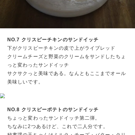
NO.7 クリスピーチキンのサンドイッチ
下がクリスピーチキンの皮で上がライブレッド
クリームチーズと野菜のクリームをサンドしたちょ
っと変わったサンドイッチ
サクサクっと美味である。なんともここまでオール
美味しいです。
NO.8 クリスピーポテトのサンドイッチ
ちょっと変わったサンドイッチ第二弾。
ちなみに2つあるけど、これで二人分です。
秘書課の玉ちゃんはミルク・チーズ・バター・クリ