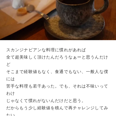
スカンジナビアンな料理に慣れがあれば
全て超美味しく頂けたんだろうなぁーと思うんだけ
ど
そこまで経験値もなく、食通でもない、一般人な僕
には
苦手な料理も若干あった。でも、それは不味いって
わけ
じゃなくて慣れがないんだけだと思う。
だからもう少し経験値を積んで再チャレンジしてみ
たい。