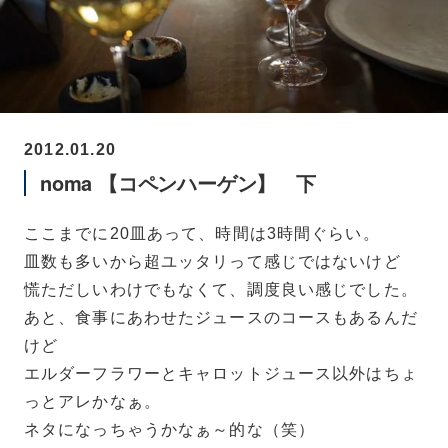
2012.01.20
noma 【コペンハーゲン】 下
ここまでに20皿あって、時間は3時間ぐらい。
皿数も多いから超ユッタリって感じではないけど
慌ただしいわけでもなくて、調度良い感じでした。
あと、食事にあわせたジュースのコースもあるんだ
けど
エルダーフラワーとキャロットジュース以外はちょ
っとアレかなぁ。
ネタになっちゃうかなぁ～的な（笑）