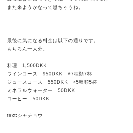
また来ようかなって思ちゃうね。
最後に気になる料金は以下の通りです。
もちろん一人分。
料理 1,500DKK
ワインコース 950DKK ※7種類7杯
ジュースコース 550DKK ※5種類5杯
ミネラルウォーター 50DKK
コーヒー 50DKK
text:シャチョウ