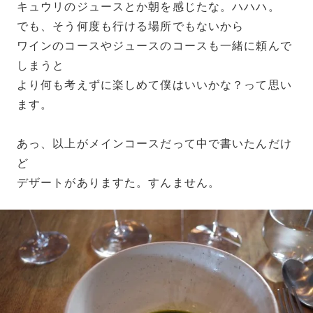
キュウリのジュースとか朝を感じたな。ハハハ。
でも、そう何度も行ける場所でもないから
ワインのコースやジュースのコースも一緒に頼んで
しまうと
より何も考えずに楽しめて僕はいいかな？って思い
ます。
あっ、以上がメインコースだって中で書いたんだけ
ど
デザートがありますた。すんません。