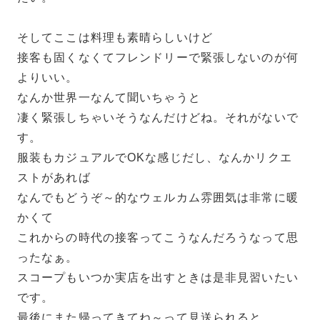
そしてここは料理も素晴らしいけど
接客も固くなくてフレンドリーで緊張しないのが何
よりいい。
なんか世界一なんて聞いちゃうと
凄く緊張しちゃいそうなんだけどね。それがないで
す。
服装もカジュアルでOKな感じだし、なんかリクエ
ストがあれば
なんでもどうぞ～的なウェルカム雰囲気は非常に暖
かくて
これからの時代の接客ってこうなんだろうなって思
ったなぁ。
スコープもいつか実店を出すときは是非見習いたい
です。
最後にまた帰ってきてね～って見送られると