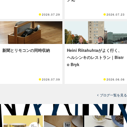
2026.07.29
2026.07.23
新聞とリモコンの同時収納
Heini Riitahuhtaがよく行く、
ヘルシンキのレストラン｜Bistr
o Bryk
2026.07.09
2026.06.06
ブログ一覧を見る