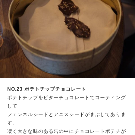
NO.23 ポテトチップチョコレート
ポテトチップをビターチョコレートでコーティング
して
フェンネルシードとアニスシードがまぶしてありま
す。
凄く大きな味のある缶の中にチョコレートポテチが