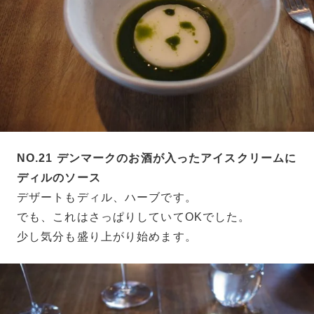
NO.21 デンマークのお酒が入ったアイスクリームに
ディルのソース
デザートもディル、ハーブです。
でも、これはさっぱりしていてOKでした。
少し気分も盛り上がり始めます。