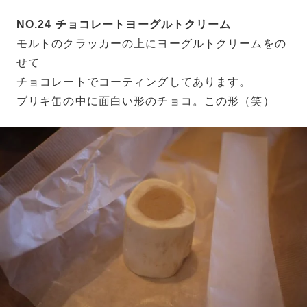
NO.24 チョコレートヨーグルトクリーム
モルトのクラッカーの上にヨーグルトクリームをの
せて
チョコレートでコーティングしてあります。
ブリキ缶の中に面白い形のチョコ。この形（笑）