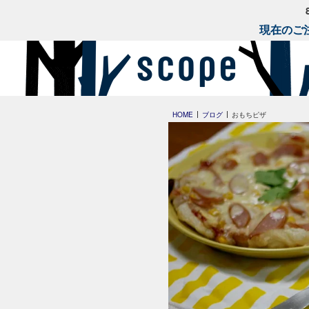
現在のご注
HOME
ブログ
おもちピザ