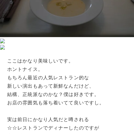
ここはかなり美味しいです。
ホントナイス。
もちろん最近の人気レストラン的な
新しい演出もあって新鮮なんだけど、
結構、正統派なのかな？僕は好きです。
お店の雰囲気も落ち着いてて良いですし。
実は前日にかなり人気だと噂される
☆☆レストランでディナーしたのですが