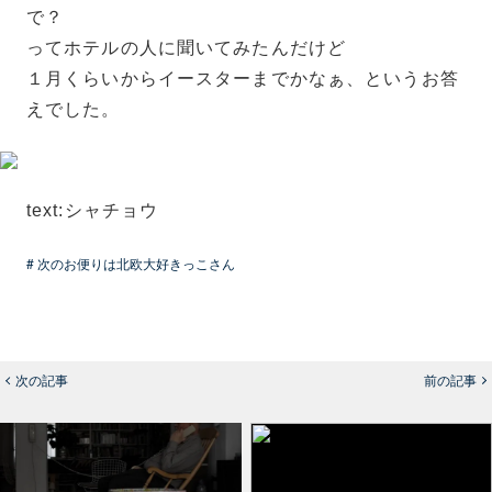
で？
ってホテルの人に聞いてみたんだけど
１月くらいからイースターまでかなぁ、というお答
えでした。
text:シャチョウ
# 次のお便りは北欧大好きっこさん
次の記事
前の記事