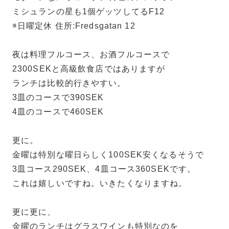
ミシュランの星も1個ゲッツしてるF12
※日曜定休 住所:Fredsgatan 12
夜は料理フルコース、お酒フルコースで
2300SEKと高級飲食店ではありますが
ランチは比較的行きやすい。
3皿のコースで390SEK
4皿のコースで460SEK
更に。
金曜は特別な曜日らしく100SEK安くなるそうで
3皿コース290SEK、4皿コース360SEKです。
これは嬉しいですね。いきたくなりますね。
更に更に、
金曜のランチはグラスワインも特別なのを