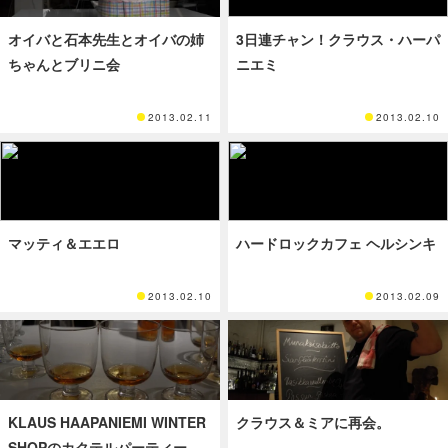
オイバと石本先生とオイバの姉
3日連チャン！クラウス・ハーパ
ちゃんとブリニ会
ニエミ
2013.02.11
2013.02.10
マッティ＆エエロ
ハードロックカフェ ヘルシンキ
2013.02.10
2013.02.09
KLAUS HAAPANIEMI WINTER
クラウス＆ミアに再会。
SHOPのカクテルパーティー