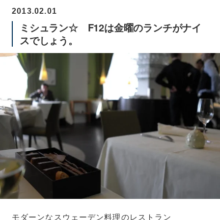
2013.02.01
ミシュラン☆ F12は金曜のランチがナイ
スでしょう。
モダーンなスウェーデン料理のレストラン