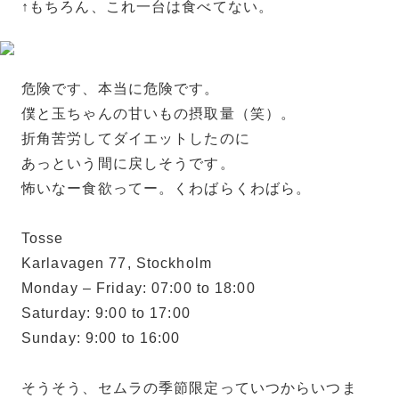
↑もちろん、これ一台は食べてない。
危険です、本当に危険です。
僕と玉ちゃんの甘いもの摂取量（笑）。
折角苦労してダイエットしたのに
あっという間に戻しそうです。
怖いなー食欲ってー。くわばらくわばら。
Tosse
Karlavagen 77, Stockholm
Monday – Friday: 07:00 to 18:00
Saturday: 9:00 to 17:00
Sunday: 9:00 to 16:00
そうそう、セムラの季節限定っていつからいつま