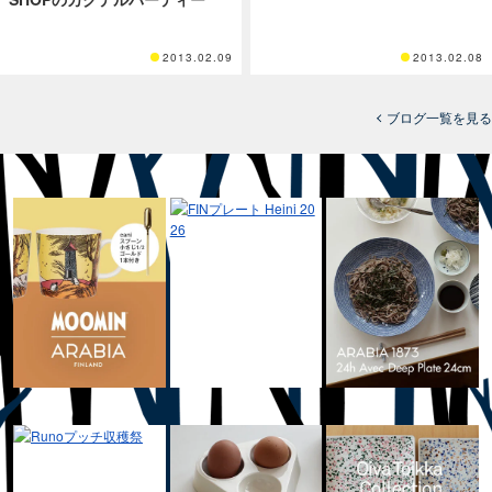
2013.02.09
2013.02.08
ブログ一覧を見る