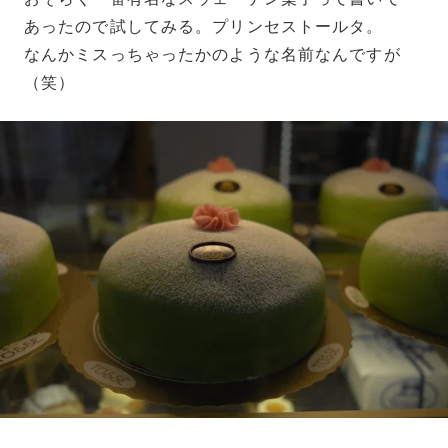
あったので試してみる。プリンセストールタ。
なんかミスっちゃったかのような名前なんですが
（笑）