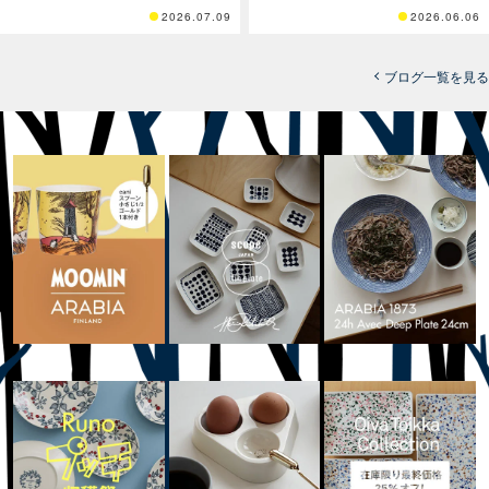
2026.07.09
2026.06.06
ブログ一覧を見る