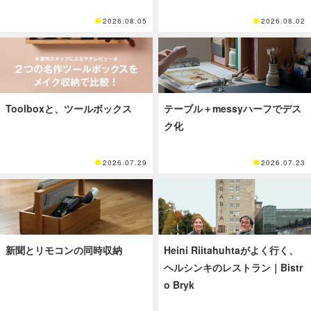
2026.08.05
2026.08.02
Toolboxと、ツールボックス
テーブル＋messyハーフでデス
ク化
2026.07.29
2026.07.23
新聞とリモコンの同時収納
Heini Riitahuhtaがよく行く、
ヘルシンキのレストラン｜Bistr
o Bryk