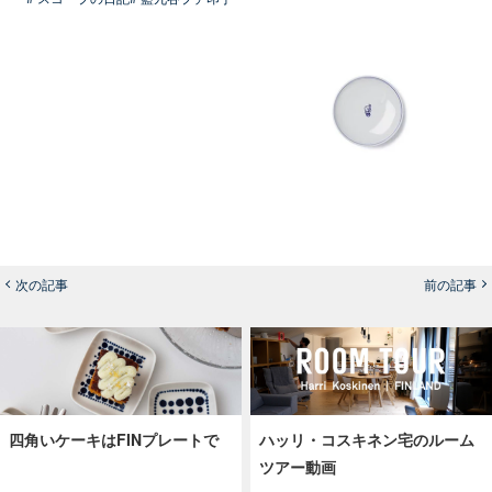
次の記事
前の記事
四角いケーキはFINプレートで
ハッリ・コスキネン宅のルーム
ツアー動画