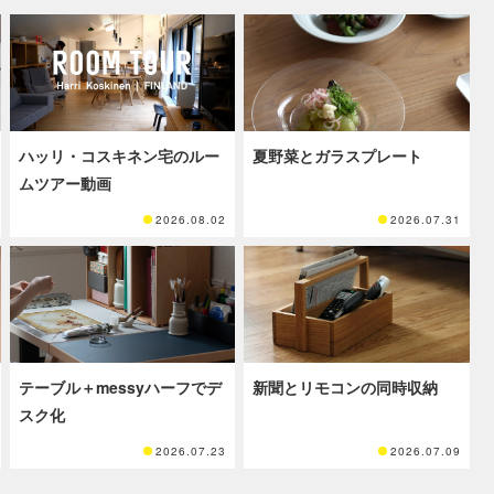
ハッリ・コスキネン宅のルー
夏野菜とガラスプレート
ムツアー動画
2026.08.02
2026.07.31
テーブル＋messyハーフでデ
新聞とリモコンの同時収納
スク化
2026.07.23
2026.07.09