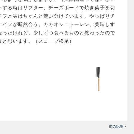
トする時はリフター、チーズボードで焼き菓子を切
イフと実はちゃんと使い分けています。やっぱりチ
ナイフが断然合う。カカオシュトーレン、美味しす
なったけれど、少しずつ食べるものと教わったので
うと思います。（スコープ松尾）
前の記事