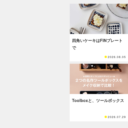
四角いケーキはFINプレート
で
2026.08.05
Toolboxと、ツールボックス
2026.07.29