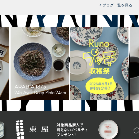
ブログ一覧を見る