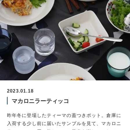
2023.01.18
マカロニラーティッコ
昨年冬に登場したティーマの蓋つきポット。倉庫に
入荷する少し前に届いたサンプルを見て、マカロニ