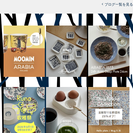
ブログ一覧を見る