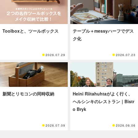
Toolboxと、ツールボックス
テーブル＋messyハーフでデス
ク化
2026.07.29
2026.07.23
新聞とリモコンの同時収納
Heini Riitahuhtaがよく行く、
ヘルシンキのレストラン｜Bistr
o Bryk
2026.07.09
2026.06.06