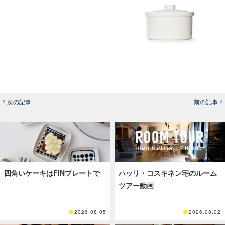
次の記事
前の記事
四角いケーキはFINプレートで
ハッリ・コスキネン宅のルーム
ツアー動画
2026.08.05
2026.08.02