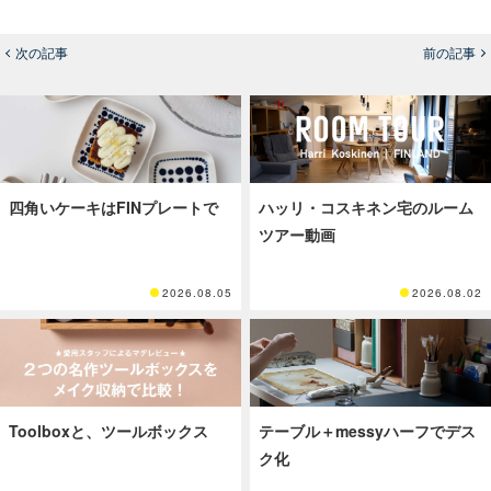
次の記事
前の記事
四角いケーキはFINプレートで
ハッリ・コスキネン宅のルーム
ツアー動画
2026.08.05
2026.08.02
Toolboxと、ツールボックス
テーブル＋messyハーフでデス
ク化