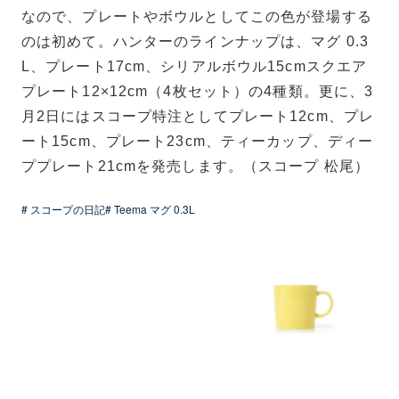
なので、プレートやボウルとしてこの色が登場する
のは初めて。ハンターのラインナップは、マグ 0.3
L、プレート17cm、シリアルボウル15cmスクエア
プレート12×12cm（4枚セット）の4種類。更に、3
月2日にはスコープ特注としてプレート12cm、プレ
ート15cm、プレート23cm、ティーカップ、ディー
ププレート21cmを発売します。（スコープ 松尾）
# スコープの日記
# Teema マグ 0.3L