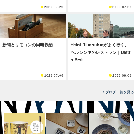
2026.07.29
2026.07.23
新聞とリモコンの同時収納
Heini Riitahuhtaがよく行く、
ヘルシンキのレストラン｜Bistr
o Bryk
2026.07.09
2026.06.06
ブログ一覧を見る