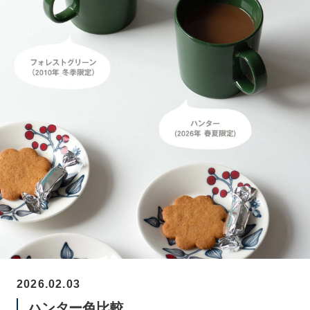
2026.02.03
ハンター色比較