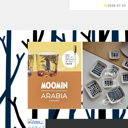
2026.07.23