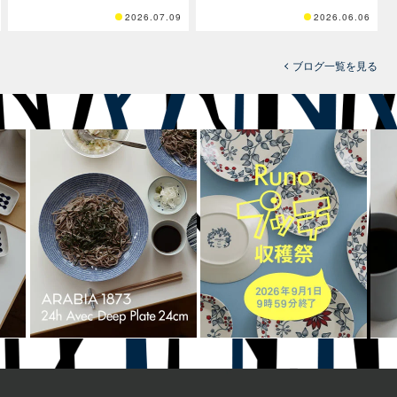
2026.07.09
2026.06.06
ブログ一覧を見る