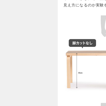
見え方になるのか実験