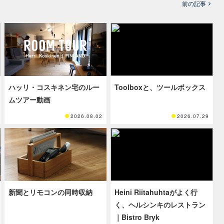
前の記事
ハッリ・コスキネン宅のルー
Toolboxと、ツールボックス
ムツアー動画
2026.08.02
2026.07.29
新聞とリモコンの同時収納
Heini Riitahuhtaがよく行
く、ヘルシンキのレストラン
｜Bistro Bryk