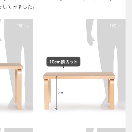
をしてみました。