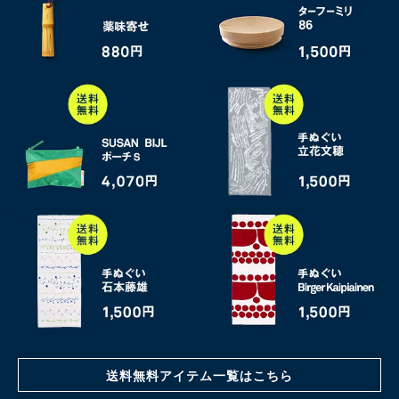
送料無料アイテム一覧はこちら